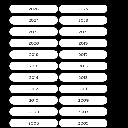
2026
2025
2024
2023
2022
2021
2020
2019
2018
2017
2016
2015
2014
2013
2012
2011
2010
2009
2008
2007
2006
2005