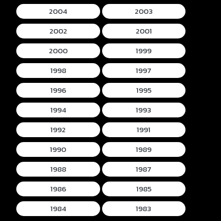
2004
2003
2002
2001
2000
1999
1998
1997
1996
1995
1994
1993
1992
1991
1990
1989
1988
1987
1986
1985
1984
1983