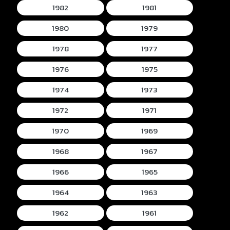
1982
1981
1980
1979
1978
1977
1976
1975
1974
1973
1972
1971
1970
1969
1968
1967
1966
1965
1964
1963
1962
1961