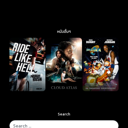
หนังอื่นๆ
Search