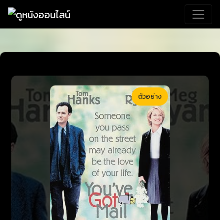
ตัวอย่าง