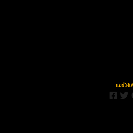
แชร์ให้เ