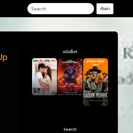
ค้นหา
หนังอื่นๆ
Up
Search