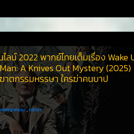
นไลน์ 2022 พากย์ไทยเต็มเรื่อง Wake 
Man: A Knives Out Mystery (2025)
ฆาตกรรมหรรษา ใครฆ่าคนบาป
อาชญากรรม
,
ดราม่า