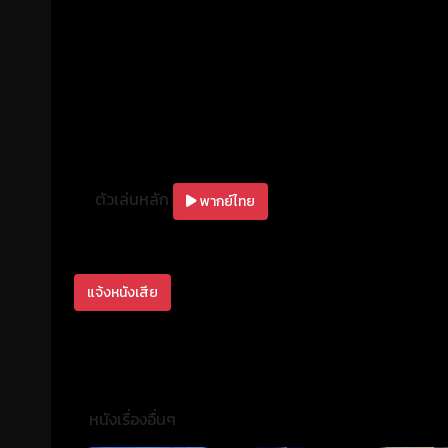
ตัวเล่นหลัก
พากย์ไทย
แจ้งหนังเสีย
หนังเรื่องอื่นๆ