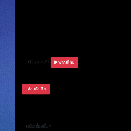
ตัวเล่นหลัก
พากย์ไทย
แจ้งหนังเสีย
หนังเรื่องอื่นๆ