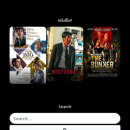
หนังอื่นๆ
Search