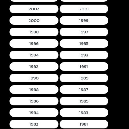
2002
2001
2000
1999
1998
1997
1996
1995
1994
1993
1992
1991
1990
1989
1988
1987
1986
1985
1984
1983
1982
1981