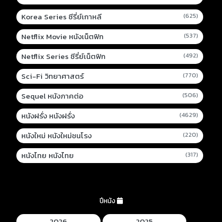
Korea Series ซีรี่ย์เกาหลี
(625)
Netflix Movie หนังเน็ตฟิก
(537)
Netflix Series ซีรี่ย์เน็ตฟิก
(492)
Sci-Fi วิทยาศาสตร์
(770)
Sequel หนังภาคต่อ
(506)
หนังฝรั่ง หนังฝรั่ง
(4629)
หนังใหม่ หนังใหม่ชนโรง
(220)
หนังไทย หนังไทย
(317)
ปีหนัง
2026
2025