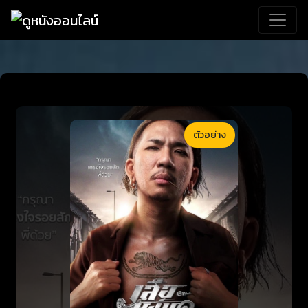
ตัวอย่าง