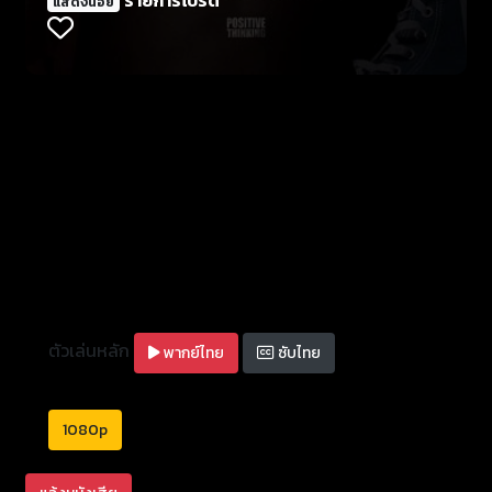
แสดงน้อย
ตัวเล่นหลัก
พากย์ไทย
ซับไทย
1080p