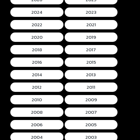
2024
2023
2022
2021
2020
2019
2018
2017
2016
2015
2014
2013
2012
2011
2010
2009
2008
2007
2006
2005
2004
2003