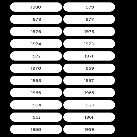
1980
1979
1978
1977
1976
1975
1974
1973
1972
1971
1970
1969
1968
1967
1966
1965
1964
1963
1962
1961
1960
1959