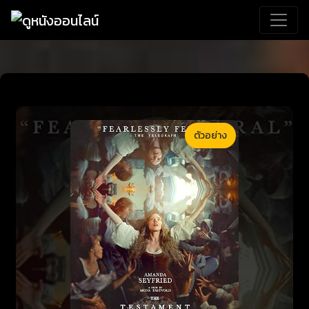
ตัวอย่าง