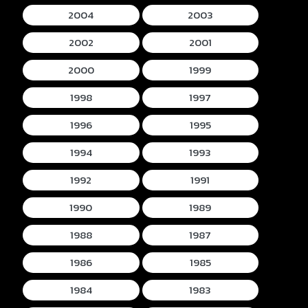
2004
2003
2002
2001
2000
1999
1998
1997
1996
1995
1994
1993
1992
1991
1990
1989
1988
1987
1986
1985
1984
1983