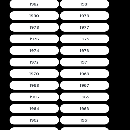
1982
1981
1980
1979
1978
1977
1976
1975
1974
1973
1972
1971
1970
1969
1968
1967
1966
1965
1964
1963
1962
1961