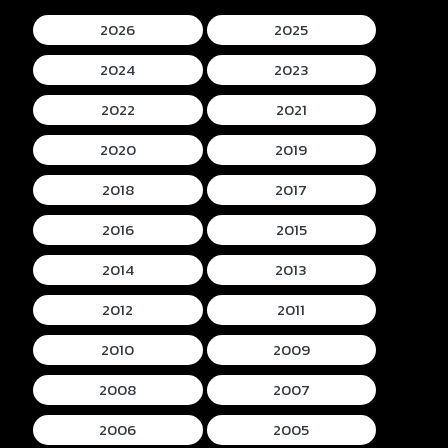
2026
2025
2024
2023
2022
2021
2020
2019
2018
2017
2016
2015
2014
2013
2012
2011
2010
2009
2008
2007
2006
2005