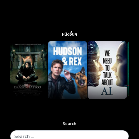
หนังอื่นๆ
Search