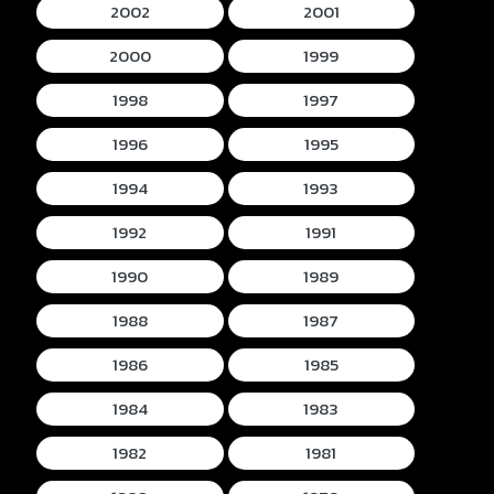
2002
2001
2000
1999
1998
1997
1996
1995
1994
1993
1992
1991
1990
1989
1988
1987
1986
1985
1984
1983
1982
1981