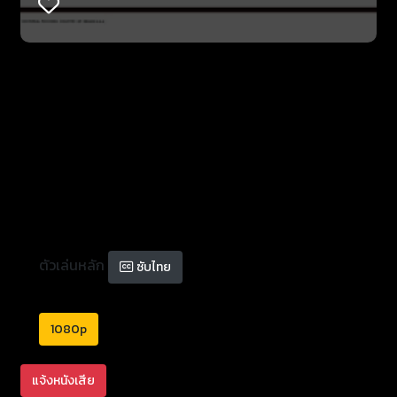
ตัวเล่นหลัก
ซับไทย
1080p
แจ้งหนังเสีย