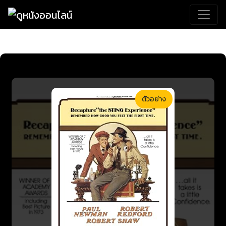
ตัวอย่าง