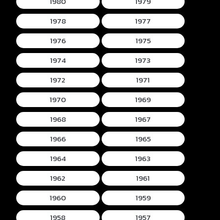
1980
1979
1978
1977
1976
1975
1974
1973
1972
1971
1970
1969
1968
1967
1966
1965
1964
1963
1962
1961
1960
1959
1958
1957