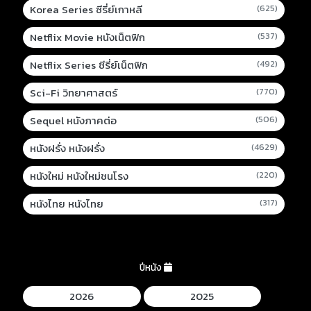
Korea Series ซีรี่ย์เกาหลี
(625)
Netflix Movie หนังเน็ตฟิก
(537)
Netflix Series ซีรี่ย์เน็ตฟิก
(492)
Sci-Fi วิทยาศาสตร์
(770)
Sequel หนังภาคต่อ
(506)
หนังฝรั่ง หนังฝรั่ง
(4629)
หนังใหม่ หนังใหม่ชนโรง
(220)
หนังไทย หนังไทย
(317)
ปีหนัง
2026
2025