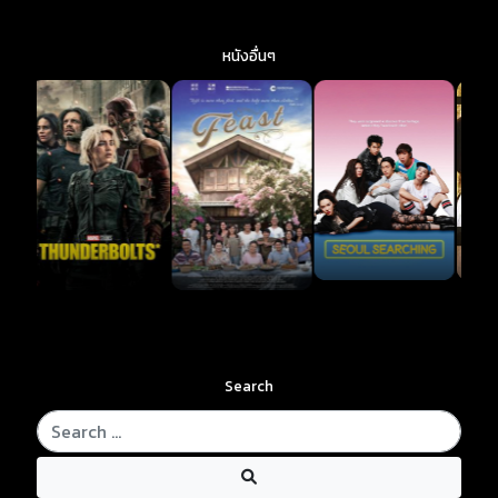
หนังอื่นๆ
Search