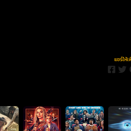
แชร์ให้เ