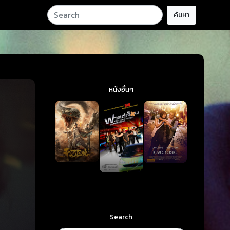
ค้นหา
หนังอื่นๆ
Search