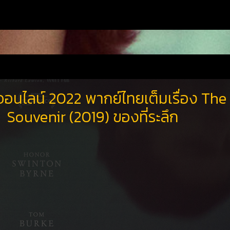
ออนไลน์ 2022 พากย์ไทยเต็มเรื่อง The
Souvenir (2019) ของที่ระลึก