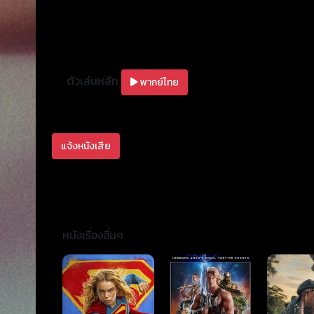
ตัวเล่นหลัก
พากย์ไทย
แจ้งหนังเสีย
หนังเรื่องอื่นๆ