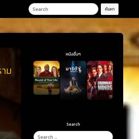
ค้นหา
หนังอื่นๆ
ราม
Search