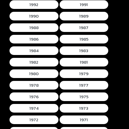
1992
1991
1990
1989
1988
1987
1986
1985
1984
1983
1982
1981
1980
1979
1978
1977
1976
1975
1974
1973
1972
1971