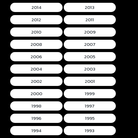
2014
2013
2012
2011
2010
2009
2008
2007
2006
2005
2004
2003
2002
2001
2000
1999
1998
1997
1996
1995
1994
1993