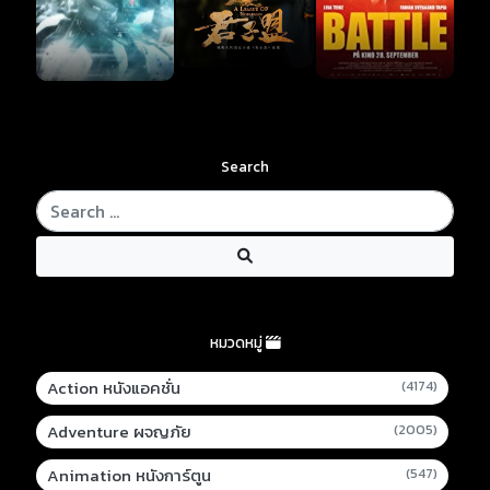
Search
หมวดหมู่
Action หนังแอคชั่น
(4174)
Adventure ผจญภัย
(2005)
Animation หนังการ์ตูน
(547)