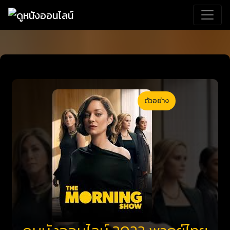
ตัวอย่าง