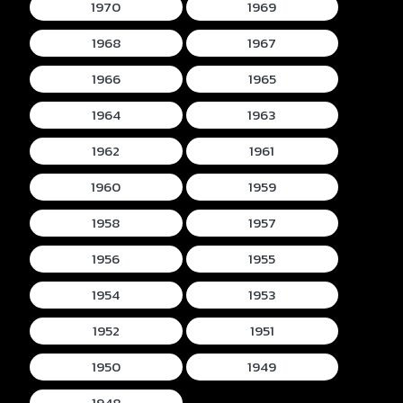
1970
1969
1968
1967
1966
1965
1964
1963
1962
1961
1960
1959
1958
1957
1956
1955
1954
1953
1952
1951
1950
1949
1948