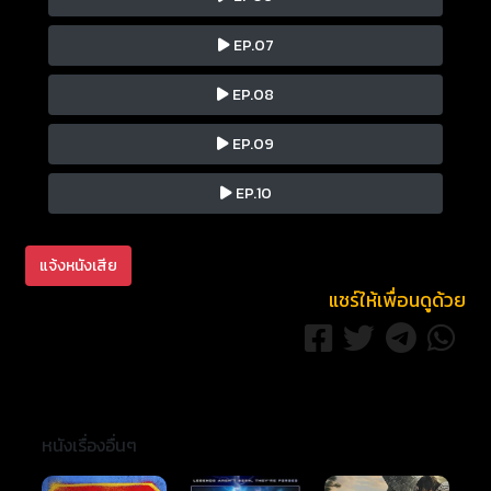
EP.07
EP.08
EP.09
EP.10
แจ้งหนังเสีย
แชร์ให้เพื่อนดูด้วย
หนังเรื่องอื่นๆ