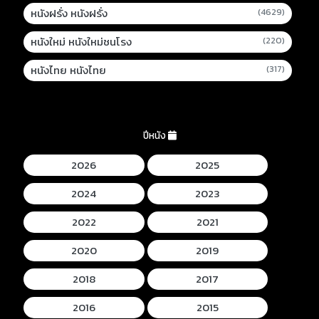
หนังฝรั่ง หนังฝรั่ง
(4629)
หนังใหม่ หนังใหม่ชนโรง
(220)
หนังไทย หนังไทย
(317)
ปีหนัง
2026
2025
2024
2023
2022
2021
2020
2019
2018
2017
2016
2015