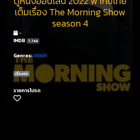
ดูหนังออนไลน์ 2022 พากย์ไทย
เต็มเรื่อง The Morning Show
season 4
-
IMDB
7.744
Genres:
ดราม่า
เรื่องย่อ
รายการโปรด