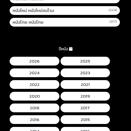
หนังใหม่ หนังใหม่ชนโรง
(224)
หนังไทย หนังไทย
(317)
ปีหนัง
2026
2025
2024
2023
2022
2021
2020
2019
2018
2017
2016
2015