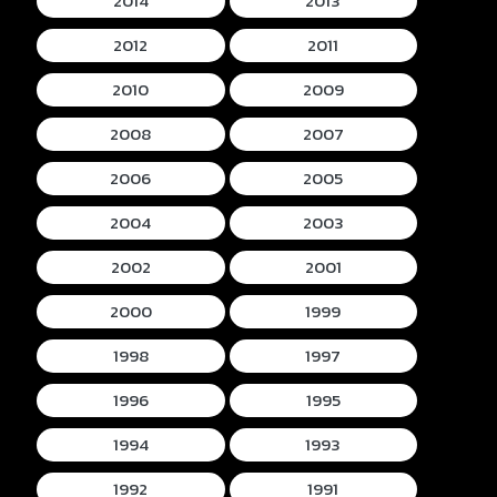
2014
2013
2012
2011
2010
2009
2008
2007
2006
2005
2004
2003
2002
2001
2000
1999
1998
1997
1996
1995
1994
1993
1992
1991