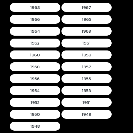
1968
1967
1966
1965
1964
1963
1962
1961
1960
1959
1958
1957
1956
1955
1954
1953
1952
1951
1950
1949
1948