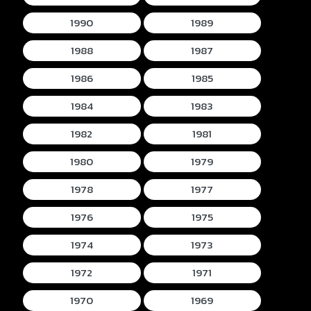
1990
1989
1988
1987
1986
1985
1984
1983
1982
1981
1980
1979
1978
1977
1976
1975
1974
1973
1972
1971
1970
1969