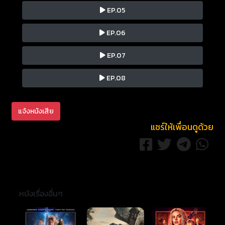
EP.05
EP.06
EP.07
EP.08
แจ้งหนังเสีย
แชร์ให้เพื่อนดูด้วย
หนังเรื่องอื่นๆ