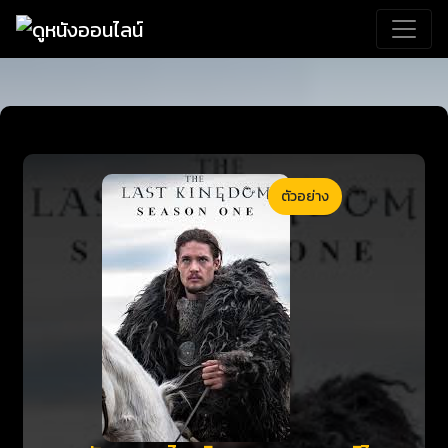
ตัวอย่าง