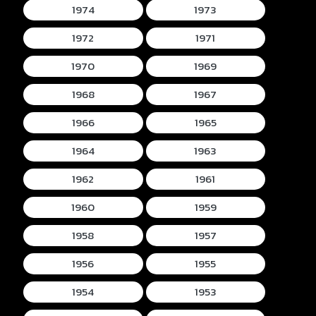
1974
1973
1972
1971
1970
1969
1968
1967
1966
1965
1964
1963
1962
1961
1960
1959
1958
1957
1956
1955
1954
1953