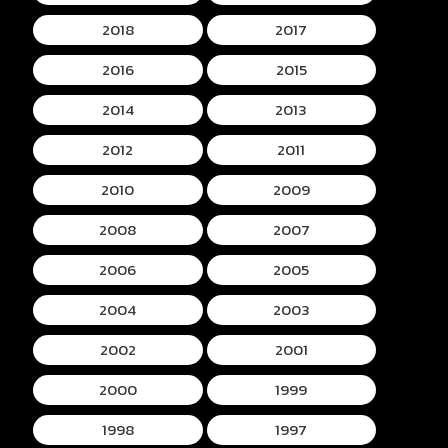
2018
2017
2016
2015
2014
2013
2012
2011
2010
2009
2008
2007
2006
2005
2004
2003
2002
2001
2000
1999
1998
1997