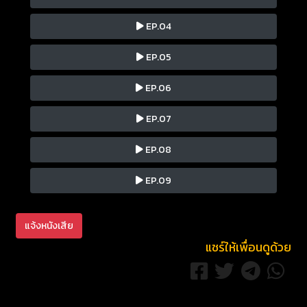
EP.04
EP.05
EP.06
EP.07
EP.08
EP.09
แจ้งหนังเสีย
แชร์ให้เพื่อนดูด้วย