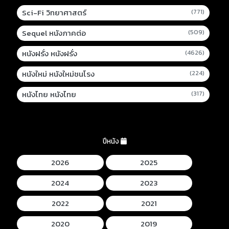
Sci-Fi วิทยาศาสตร์
(771)
Sequel หนังภาคต่อ
(509)
หนังฝรั่ง หนังฝรั่ง
(4626)
หนังใหม่ หนังใหม่ชนโรง
(224)
หนังไทย หนังไทย
(317)
ปีหนัง
2026
2025
2024
2023
2022
2021
2020
2019