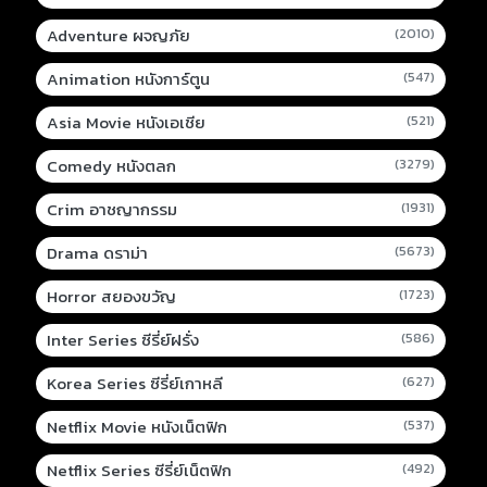
Adventure ผจญภัย
(2010)
Animation หนังการ์ตูน
(547)
Asia Movie หนังเอเชีย
(521)
Comedy หนังตลก
(3279)
Crim อาชญากรรม
(1931)
Drama ดราม่า
(5673)
Horror สยองขวัญ
(1723)
Inter Series ซีรี่ย์ฝรั่ง
(586)
Korea Series ซีรี่ย์เกาหลี
(627)
Netflix Movie หนังเน็ตฟิก
(537)
Netflix Series ซีรี่ย์เน็ตฟิก
(492)