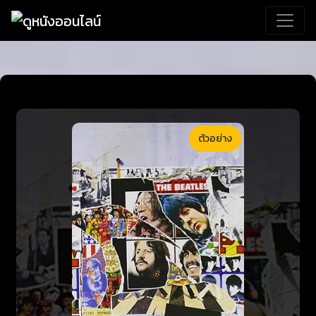
ตัวอย่าง