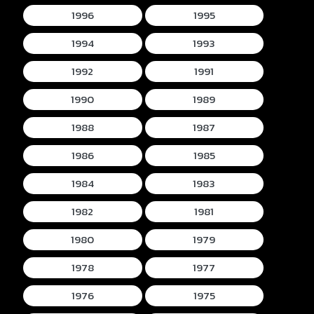
1996
1995
1994
1993
1992
1991
1990
1989
1988
1987
1986
1985
1984
1983
1982
1981
1980
1979
1978
1977
1976
1975