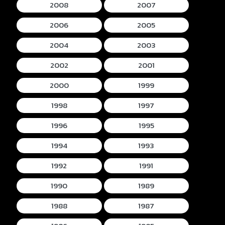
2008
2007
2006
2005
2004
2003
2002
2001
2000
1999
1998
1997
1996
1995
1994
1993
1992
1991
1990
1989
1988
1987