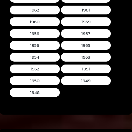
1962
1961
1960
1959
1958
1957
1956
1955
1954
1953
1952
1951
1950
1949
1948