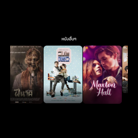
หนังอื่นๆ