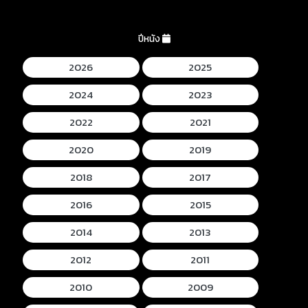
ปีหนัง
2026
2025
2024
2023
2022
2021
2020
2019
2018
2017
2016
2015
2014
2013
2012
2011
2010
2009