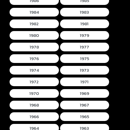
1986
1985
1984
1983
1982
1981
1980
1979
1978
1977
1976
1975
1974
1973
1972
1971
1970
1969
1968
1967
1966
1965
1964
1963