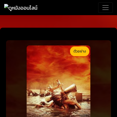
ตัวอย่าง