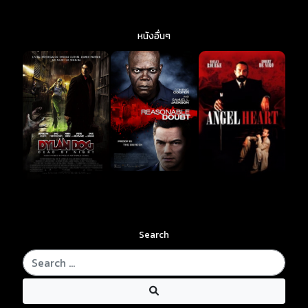
หนังอื่นๆ
Search