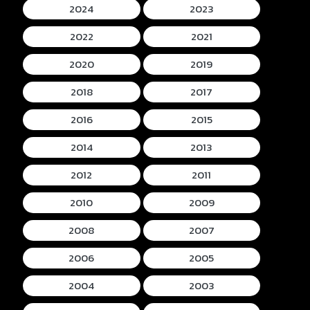
2024
2023
2022
2021
2020
2019
2018
2017
2016
2015
2014
2013
2012
2011
2010
2009
2008
2007
2006
2005
2004
2003