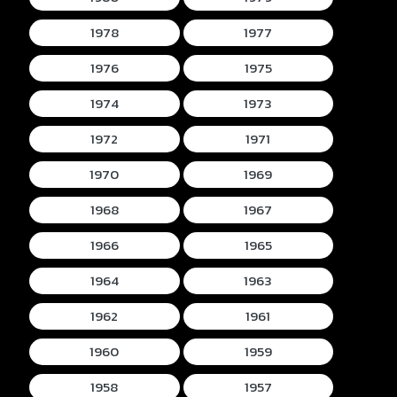
1978
1977
1976
1975
1974
1973
1972
1971
1970
1969
1968
1967
1966
1965
1964
1963
1962
1961
1960
1959
1958
1957