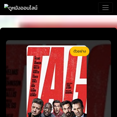
ตัวอย่าง