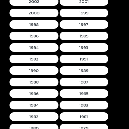
2002
2001
2000
1999
1998
1997
1996
1995
1994
1993
1992
1991
1990
1989
1988
1987
1986
1985
1984
1983
1982
1981
1980
1979