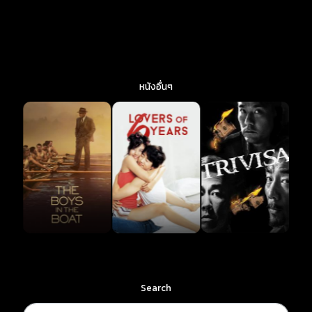
หนังอื่นๆ
Search