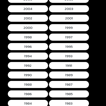
2004
2003
2002
2001
2000
1999
1998
1997
1996
1995
1994
1993
1992
1991
1990
1989
1988
1987
1986
1985
1984
1983