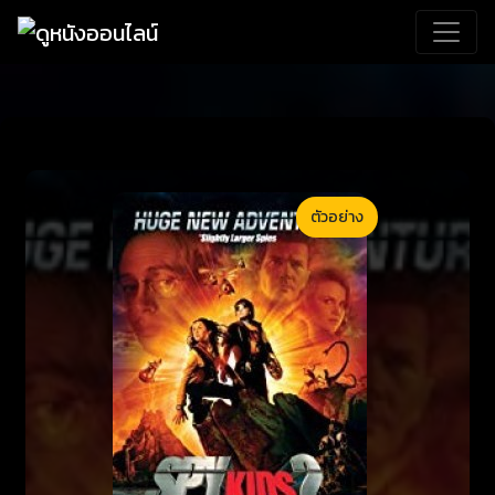
ตัวอย่าง