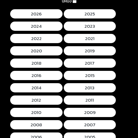
ปีหนัง
2026
2025
2024
2023
2022
2021
2020
2019
2018
2017
2016
2015
2014
2013
2012
2011
2010
2009
2008
2007
2006
2005