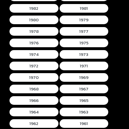
1982
1981
1980
1979
1978
1977
1976
1975
1974
1973
1972
1971
1970
1969
1968
1967
1966
1965
1964
1963
1962
1961