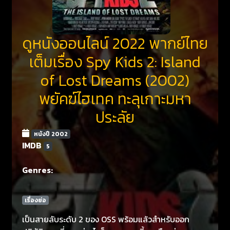
ดูหนังออนไลน์ 2022 พากย์ไทย
เต็มเรื่อง Spy Kids 2: Island
of Lost Dreams (2002)
พยัคฆ์ไฮเทค ทะลุเกาะมหา
ประลัย
หนังปี 2002
IMDB
5
Genres:
เรื่องย่อ
เป็นสายลับระดับ 2 ของ OSS พร้อมแล้วสำหรับออก