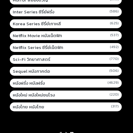
Inter Series ซีรี่ย์ฝรั่ง
(586)
Korea Series ซีรี่ย์เกาหลี
(625)
Netflix Movie หนังเน็ตฟิก
(537)
Netflix Series ซีรี่ย์เน็ตฟิก
(492)
Sci-Fi วิทยาศาสตร์
(770)
Sequel หนังภาคต่อ
(506)
หนังฝรั่ง หนังฝรั่ง
(4629)
หนังใหม่ หนังใหม่ชนโรง
(220)
หนังไทย หนังไทย
(317)