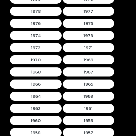
1978
1977
1976
1975
1974
1973
1972
1971
1970
1969
1968
1967
1966
1965
1964
1963
1962
1961
1960
1959
1958
1957