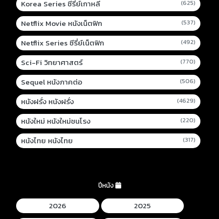
Korea Series ซีรี่ย์เกาหลี
(625)
Netflix Movie หนังเน็ตฟิก
(537)
Netflix Series ซีรี่ย์เน็ตฟิก
(492)
Sci-Fi วิทยาศาสตร์
(770)
Sequel หนังภาคต่อ
(506)
หนังฝรั่ง หนังฝรั่ง
(4629)
หนังใหม่ หนังใหม่ชนโรง
(220)
หนังไทย หนังไทย
(317)
ปีหนัง
2026
2025