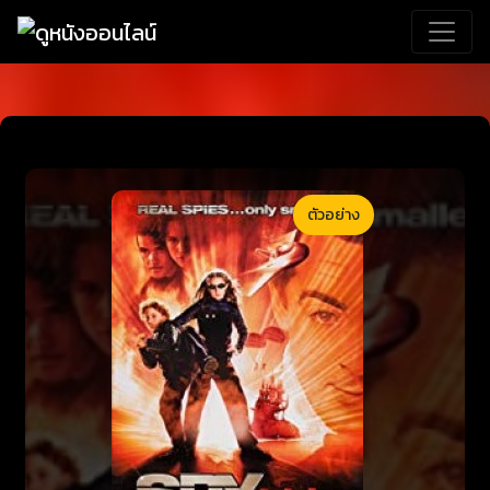
ตัวอย่าง