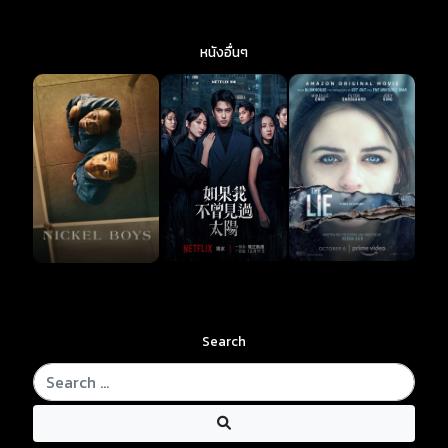
หนังอื่นๆ
Search