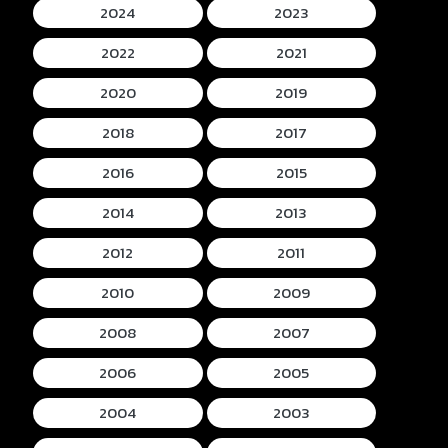
2024
2023
2022
2021
2020
2019
2018
2017
2016
2015
2014
2013
2012
2011
2010
2009
2008
2007
2006
2005
2004
2003