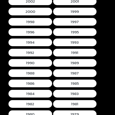
2002
2001
2000
1999
1998
1997
1996
1995
1994
1993
1992
1991
1990
1989
1988
1987
1986
1985
1984
1983
1982
1981
1980
1979