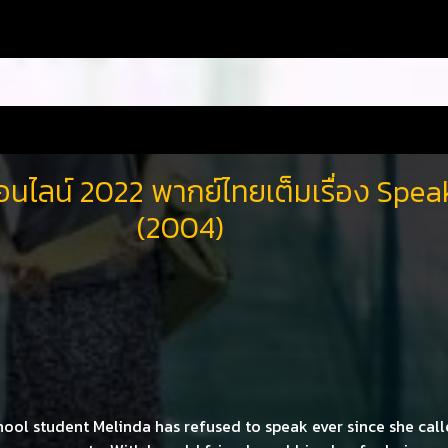
อนไลน์ 2022 พากย์ไทยเต็มเรื่อง Spea
(2004)
ool student Melinda has refused to speak ever since she call