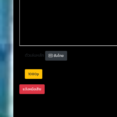
ตัวเล่นหลัก
ซับไทย
1080p
แจ้งหนังเสีย