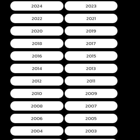
2024
2023
2022
2021
2020
2019
2018
2017
2016
2015
2014
2013
2012
2011
2010
2009
2008
2007
2006
2005
2004
2003