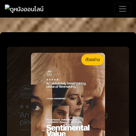
ตัวอย่าง