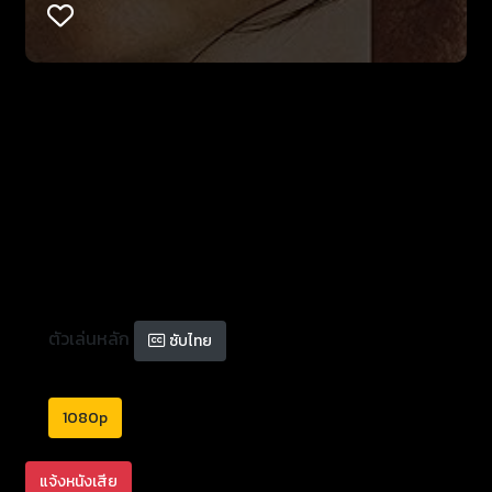
ตัวเล่นหลัก
ซับไทย
1080p
แจ้งหนังเสีย