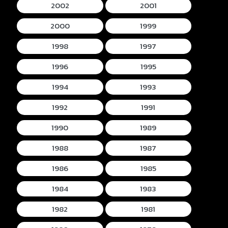
2002
2001
2000
1999
1998
1997
1996
1995
1994
1993
1992
1991
1990
1989
1988
1987
1986
1985
1984
1983
1982
1981