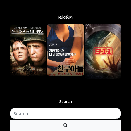
หนังอื่นๆ
Search