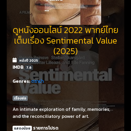
ดูหนังออนไลน์ 2022 พากย์ไทย
เต็มเรื่อง Sentimental Value
(2025)
หนังปี 2025
IMDB
7.6
Genres:
ดราม่า
เรื่องย่อ
An intimate exploration of family, memories,
and the reconciliatory power of art.
รายการโปรด
แสดงน้อย