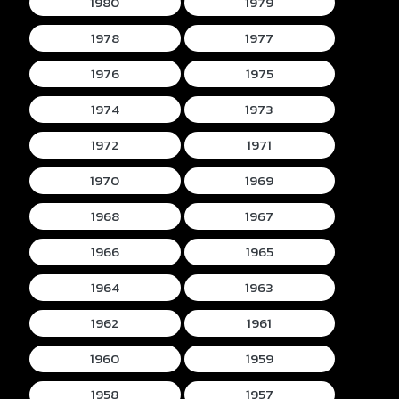
1980
1979
1978
1977
1976
1975
1974
1973
1972
1971
1970
1969
1968
1967
1966
1965
1964
1963
1962
1961
1960
1959
1958
1957