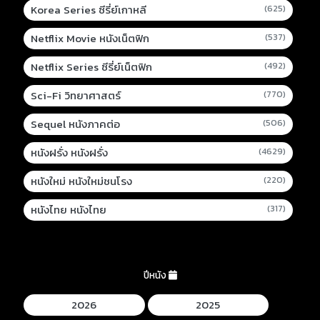
Korea Series ซีรี่ย์เกาหลี
(625)
Netflix Movie หนังเน็ตฟิก
(537)
Netflix Series ซีรี่ย์เน็ตฟิก
(492)
Sci-Fi วิทยาศาสตร์
(770)
Sequel หนังภาคต่อ
(506)
หนังฝรั่ง หนังฝรั่ง
(4629)
หนังใหม่ หนังใหม่ชนโรง
(220)
หนังไทย หนังไทย
(317)
ปีหนัง
2026
2025