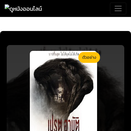
ตัวอย่าง