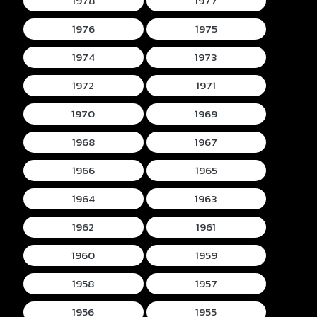
1978
1977
1976
1975
1974
1973
1972
1971
1970
1969
1968
1967
1966
1965
1964
1963
1962
1961
1960
1959
1958
1957
1956
1955