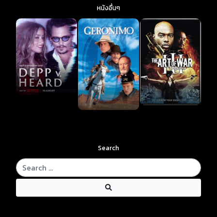
หนังอื่นๆ
Search