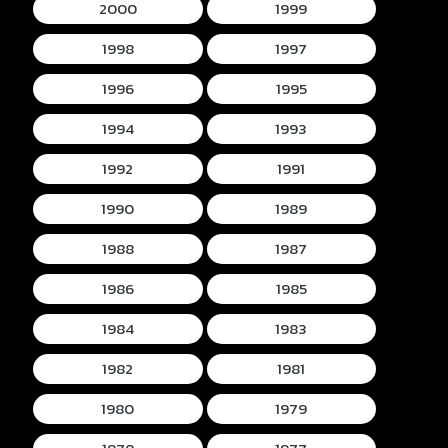
2000
1999
1998
1997
1996
1995
1994
1993
1992
1991
1990
1989
1988
1987
1986
1985
1984
1983
1982
1981
1980
1979