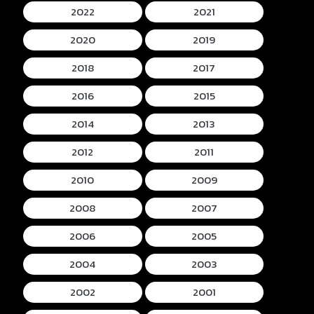
2022
2021
2020
2019
2018
2017
2016
2015
2014
2013
2012
2011
2010
2009
2008
2007
2006
2005
2004
2003
2002
2001