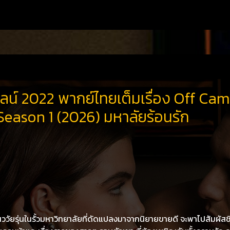
ลน์ 2022 พากย์ไทยเต็มเรื่อง Off Ca
Season 1 (2026) มหาลัยร้อนรัก
ววัยรุ่นในรั้วมหาวิทยาลัยที่ดัดแปลงมาจากนิยายขายดี จะพาไปสัมผัสช