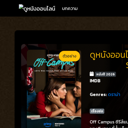
บทความ
ดูหนังออนไ
ตัวอย่าง
หนังปี 2026
IMDB
Genres:
ดราม่า
เรื่องย่อ
Off Campus ซีรีส์แน