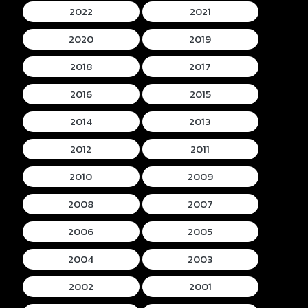
2022
2021
2020
2019
2018
2017
2016
2015
2014
2013
2012
2011
2010
2009
2008
2007
2006
2005
2004
2003
2002
2001