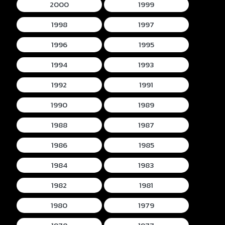
2000
1999
1998
1997
1996
1995
1994
1993
1992
1991
1990
1989
1988
1987
1986
1985
1984
1983
1982
1981
1980
1979