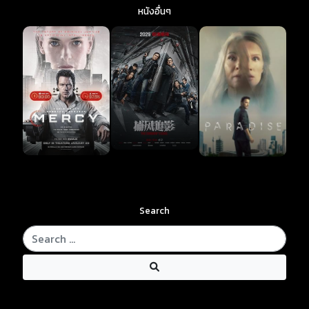
หนังอื่นๆ
Search