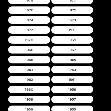
1978
1977
1976
1975
1974
1973
1972
1971
1970
1969
1968
1967
1966
1965
1964
1963
1962
1961
1960
1959
1958
1957
1956
1955