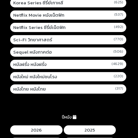
Korea Series ซีรี่ย์เกาหลี
(625)
Netflix Movie หนังเน็ตฟิก
(537)
Netflix Series ซีรี่ย์เน็ตฟิก
(492)
Sci-Fi วิทยาศาสตร์
(770)
Sequel หนังภาคต่อ
(506)
หนังฝรั่ง หนังฝรั่ง
(4629)
หนังใหม่ หนังใหม่ชนโรง
(220)
หนังไทย หนังไทย
(317)
ปีหนัง
2026
2025