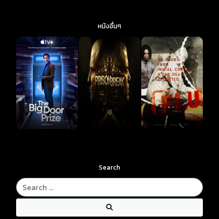
หนังอื่นๆ
Search