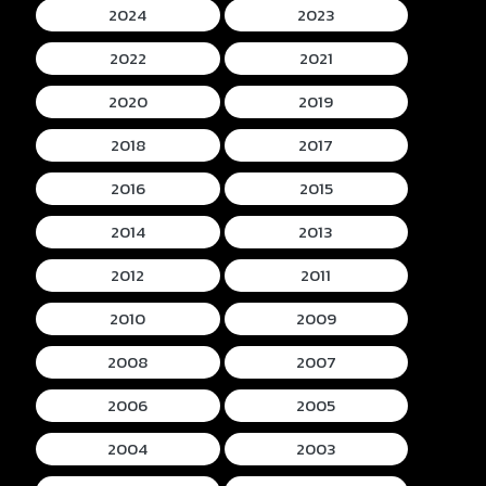
2024
2023
2022
2021
2020
2019
2018
2017
2016
2015
2014
2013
2012
2011
2010
2009
2008
2007
2006
2005
2004
2003