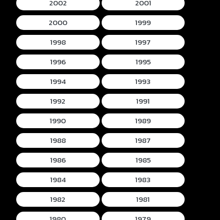
2002
2001
2000
1999
1998
1997
1996
1995
1994
1993
1992
1991
1990
1989
1988
1987
1986
1985
1984
1983
1982
1981
1980
1979