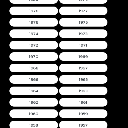
1978
1977
1976
1975
1974
1973
1972
1971
1970
1969
1968
1967
1966
1965
1964
1963
1962
1961
1960
1959
1958
1957