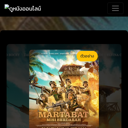
ตัวอย่าง