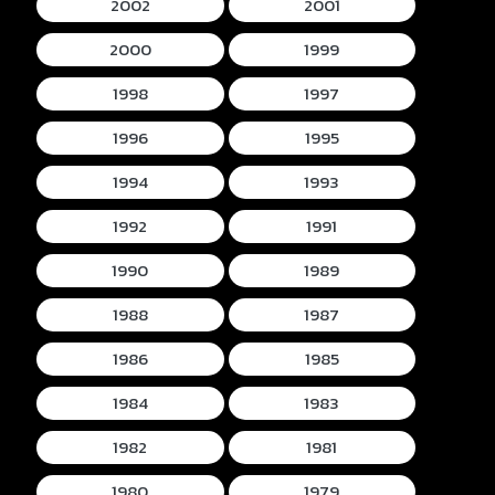
2002
2001
2000
1999
1998
1997
1996
1995
1994
1993
1992
1991
1990
1989
1988
1987
1986
1985
1984
1983
1982
1981
1980
1979