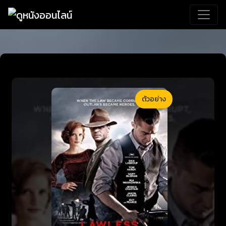
ตัวอย่าง