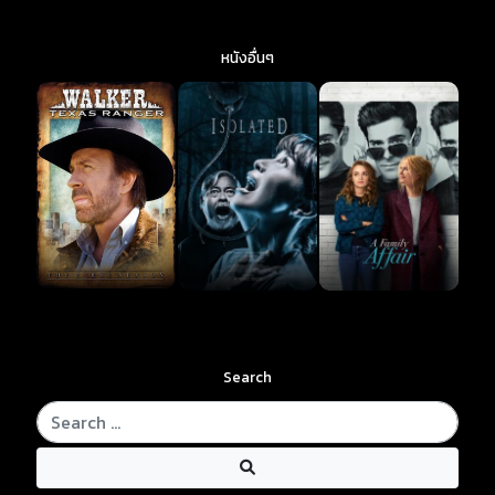
หนังอื่นๆ
Search