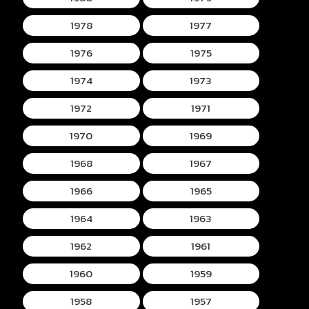
1978
1977
1976
1975
1974
1973
1972
1971
1970
1969
1968
1967
1966
1965
1964
1963
1962
1961
1960
1959
1958
1957