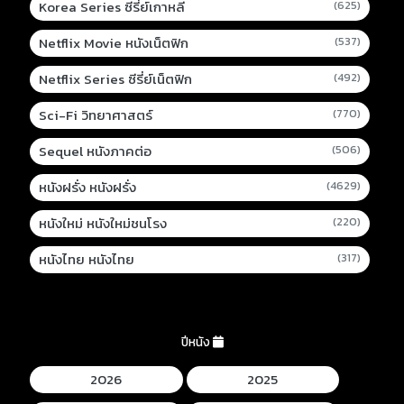
Korea Series ซีรี่ย์เกาหลี
(625)
Netflix Movie หนังเน็ตฟิก
(537)
Netflix Series ซีรี่ย์เน็ตฟิก
(492)
Sci-Fi วิทยาศาสตร์
(770)
Sequel หนังภาคต่อ
(506)
หนังฝรั่ง หนังฝรั่ง
(4629)
หนังใหม่ หนังใหม่ชนโรง
(220)
หนังไทย หนังไทย
(317)
ปีหนัง
2026
2025