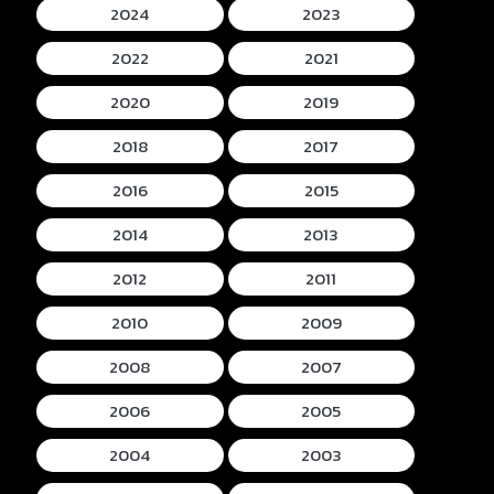
2024
2023
2022
2021
2020
2019
2018
2017
2016
2015
2014
2013
2012
2011
2010
2009
2008
2007
2006
2005
2004
2003