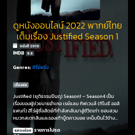
ดูหนังออนไลน์ 2022 พากย์ไทย
เต็มเรื่อง Justified Season 1
หนังปี 2010
IMDB
8.6
Genres:
ซีรี่ย์ฝรั่ง
เรื่องย่อ
Justified (ยุติธรรมปืนดุ) Season1 – Season4 เป็น
เรื่องของผู้ช่วยนายอำเภอ เรย์แลน กิฟเวนส์ (ทิโมธี ออลิ
แฟนท์) ฮีโร่ผู้ซื่อสัตย์ที่กำลังกลับมาสู่ชีวิตเก่า ชอบสวม
หมวกสเตทสันและรองเท้าบู๊ตคาวบอย เหน็บปืนไว้ข้างลำ
ตัวในซองหนังคาดเอว ซึ่งเป็นอาวุธอย่างเดียวที่เขาจะชัก
รายการโปรด
แสดงน้อย
ออกมาใช้ยามจำเป็น และถ้าชักออกมาเมื่อไหร่ หมายความ