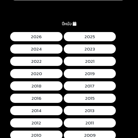
ปีหนัง
2026
2025
2024
2023
2022
2021
2020
2019
2018
2017
2016
2015
2014
2013
2012
2011
2010
2009