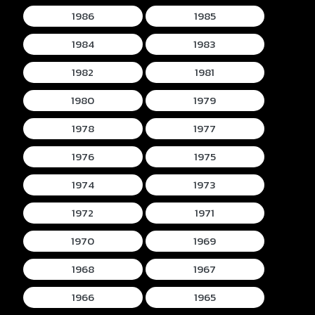
1986
1985
1984
1983
1982
1981
1980
1979
1978
1977
1976
1975
1974
1973
1972
1971
1970
1969
1968
1967
1966
1965