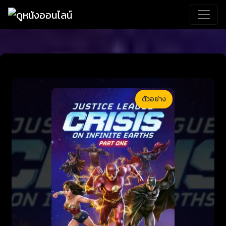
ตัวอย่าง