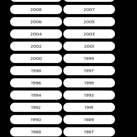
2008
2007
2006
2005
2004
2003
2002
2001
2000
1999
1998
1997
1996
1995
1994
1993
1992
1991
1990
1989
1988
1987