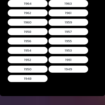
1964
1963
1962
1961
1960
1959
1958
1957
1956
1955
1954
1953
1952
1951
1950
1949
1948