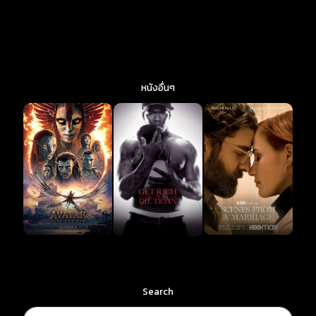
หนังอื่นๆ
Search