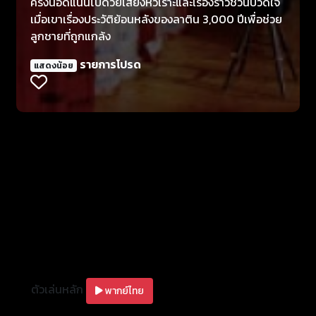
ครั้งนี้อัดแน่นไปด้วยเสียงหัวเราะและเรื่องราวชวนปวดใจ
เมื่อเขาเรื่องประวัติย้อนหลังของลาติน 3,000 ปีเพื่อช่วย
ลูกชายที่ถูกแกล้ง
รายการโปรด
แสดงน้อย
ตัวเล่นหลัก
พากย์ไทย