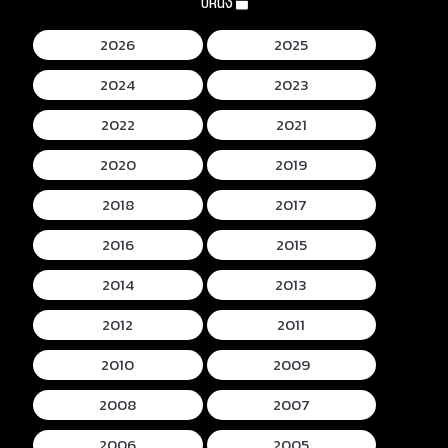
ปีหนัง
2026
2025
2024
2023
2022
2021
2020
2019
2018
2017
2016
2015
2014
2013
2012
2011
2010
2009
2008
2007
2006
2005