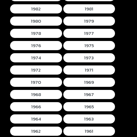
1982
1981
1980
1979
1978
1977
1976
1975
1974
1973
1972
1971
1970
1969
1968
1967
1966
1965
1964
1963
1962
1961