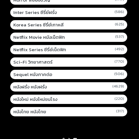
Inter Series ซีรี่ย์ฝรั่ง
(586)
Korea Series ซีรี่ย์เกาหลี
(625)
Netflix Movie หนังเน็ตฟิก
(537)
Netflix Series ซีรี่ย์เน็ตฟิก
(492)
Sci-Fi วิทยาศาสตร์
(770)
Sequel หนังภาคต่อ
(506)
หนังฝรั่ง หนังฝรั่ง
(4629)
หนังใหม่ หนังใหม่ชนโรง
(220)
หนังไทย หนังไทย
(317)