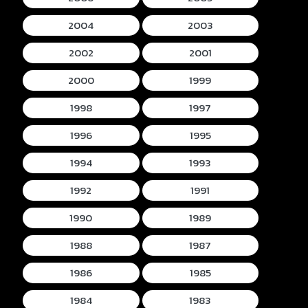
2004
2003
2002
2001
2000
1999
1998
1997
1996
1995
1994
1993
1992
1991
1990
1989
1988
1987
1986
1985
1984
1983