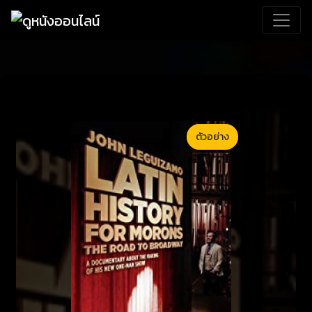
ตัวอย่าง