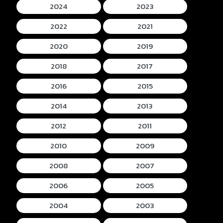
2024
2023
2022
2021
2020
2019
2018
2017
2016
2015
2014
2013
2012
2011
2010
2009
2008
2007
2006
2005
2004
2003