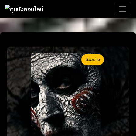
ตัวอย่าง