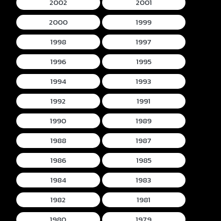
2002
2001
2000
1999
1998
1997
1996
1995
1994
1993
1992
1991
1990
1989
1988
1987
1986
1985
1984
1983
1982
1981
1980
1979