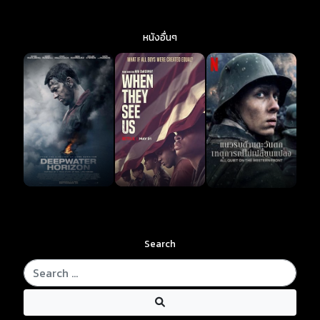
หนังอื่นๆ
Search