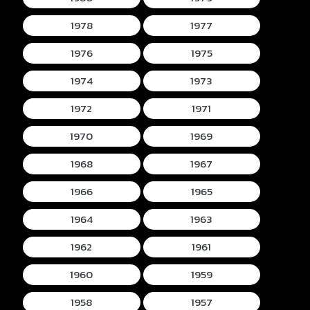
1978
1977
1976
1975
1974
1973
1972
1971
1970
1969
1968
1967
1966
1965
1964
1963
1962
1961
1960
1959
1958
1957