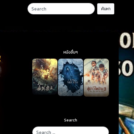
ค้นหา
หนังอื่นๆ
g
Search