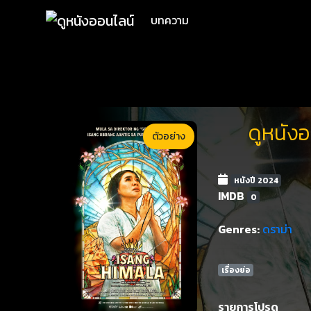
บทความ
ดูหนังอ
ตัวอย่าง
หนังปี 2024
IMDB
0
Genres:
ดราม่า
เรื่องย่อ
รายการโปรด