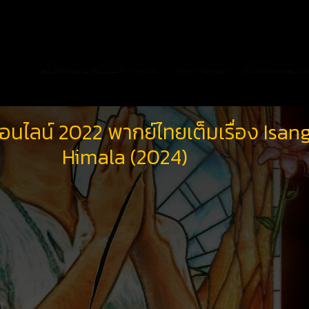
อนไลน์ 2022 พากย์ไทยเต็มเรื่อง Isan
Himala (2024)