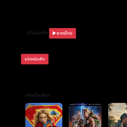
ตัวเล่นหลัก
พากย์ไทย
แจ้งหนังเสีย
หนังเรื่องอื่นๆ