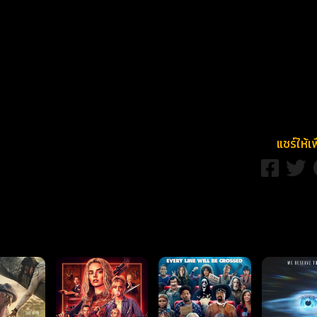
แชร์ให้เ