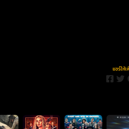
แชร์ให้เ