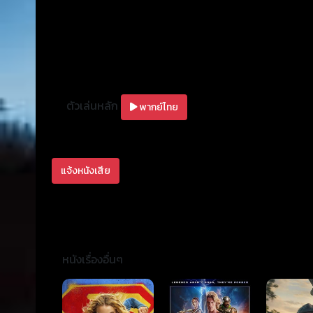
ตัวเล่นหลัก
พากย์ไทย
แจ้งหนังเสีย
หนังเรื่องอื่นๆ