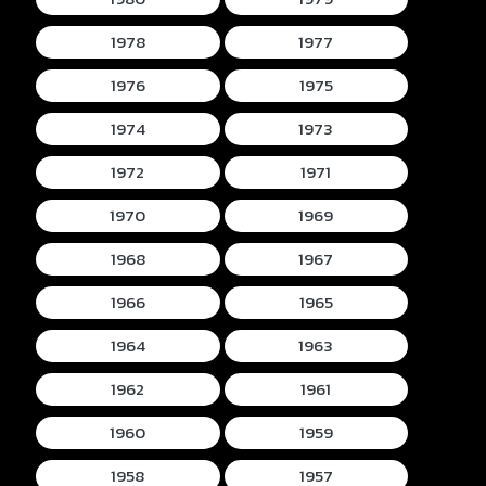
1978
1977
1976
1975
1974
1973
1972
1971
1970
1969
1968
1967
1966
1965
1964
1963
1962
1961
1960
1959
1958
1957