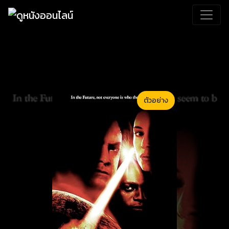
ตัวอย่าง