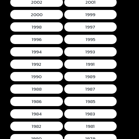
2002
2001
2000
1999
1998
1997
1996
1995
1994
1993
1992
1991
1990
1989
1988
1987
1986
1985
1984
1983
1982
1981
1980
1979