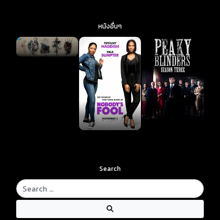
หนังอื่นๆ
Search