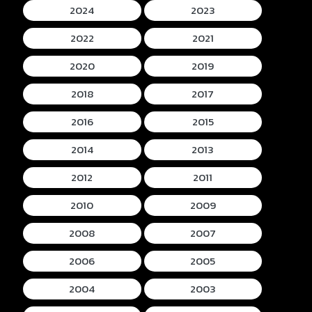
2024
2023
2022
2021
2020
2019
2018
2017
2016
2015
2014
2013
2012
2011
2010
2009
2008
2007
2006
2005
2004
2003