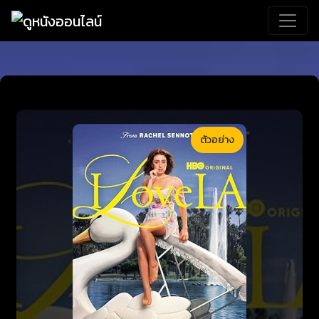
ตัวอย่าง