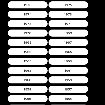
1976
1975
1974
1973
1972
1971
1970
1969
1968
1967
1966
1965
1964
1963
1962
1961
1960
1959
1958
1957
1956
1955