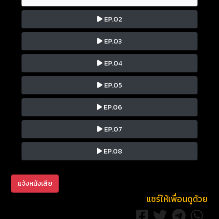
EP.02
EP.03
EP.04
EP.05
EP.06
EP.07
EP.08
แจ้งหนังเสีย
แชร์ให้เพื่อนดูด้วย