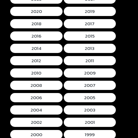
2020
2019
2018
2017
2016
2015
2014
2013
2012
2011
2010
2009
2008
2007
2006
2005
2004
2003
2002
2001
2000
1999