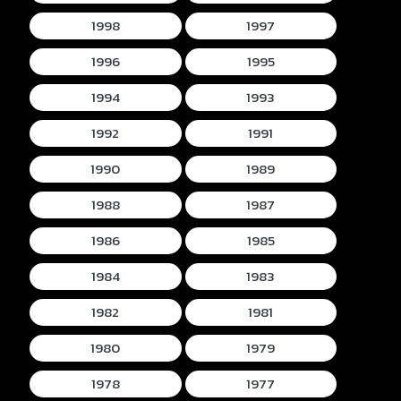
1998
1997
1996
1995
1994
1993
1992
1991
1990
1989
1988
1987
1986
1985
1984
1983
1982
1981
1980
1979
1978
1977