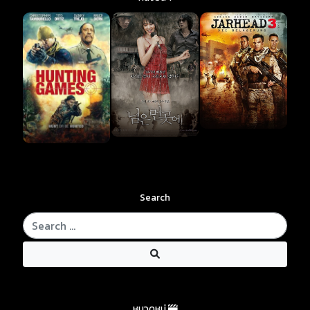
Search
หมวดหมู่