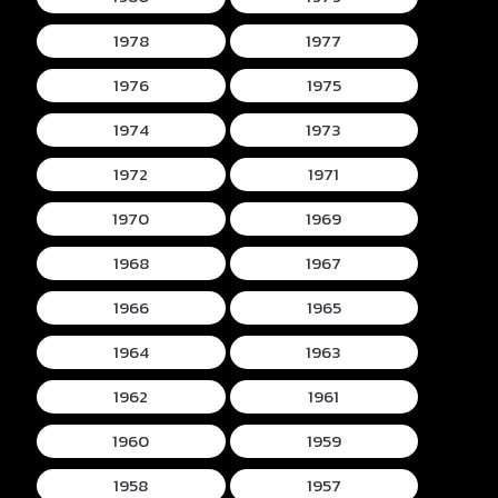
1978
1977
1976
1975
1974
1973
1972
1971
1970
1969
1968
1967
1966
1965
1964
1963
1962
1961
1960
1959
1958
1957