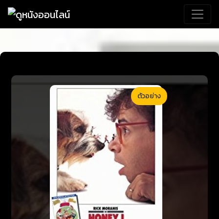
ตัวอย่าง