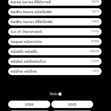
Korea Series ซีรี่ย์เกาหลี
(625)
Netflix Movie หนังเน็ตฟิก
(537)
Netflix Series ซีรี่ย์เน็ตฟิก
(492)
Sci-Fi วิทยาศาสตร์
(770)
Sequel หนังภาคต่อ
(506)
หนังฝรั่ง หนังฝรั่ง
(4629)
หนังใหม่ หนังใหม่ชนโรง
(220)
หนังไทย หนังไทย
(317)
ปีหนัง
2026
2025