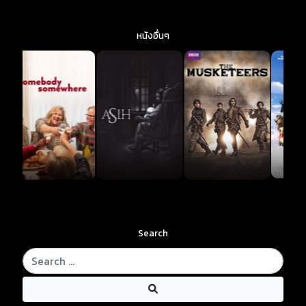
หนังอื่นๆ
Search