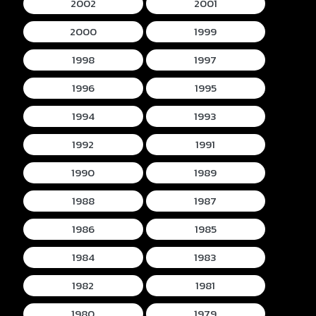
2002
2001
2000
1999
1998
1997
1996
1995
1994
1993
1992
1991
1990
1989
1988
1987
1986
1985
1984
1983
1982
1981
1980
1979