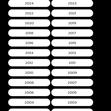
2024
2023
2022
2021
2020
2019
2018
2017
2016
2015
2014
2013
2012
2011
2010
2009
2008
2007
2006
2005
2004
2003