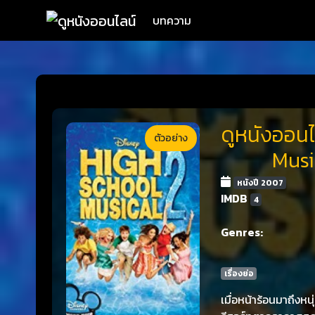
บทความ
ดูหนังออนไ
ตัวอย่าง
Music
หนังปี 2007
IMDB
4
Genres:
เรื่องย่อ
เมื่อหน้าร้อนมาถึงห