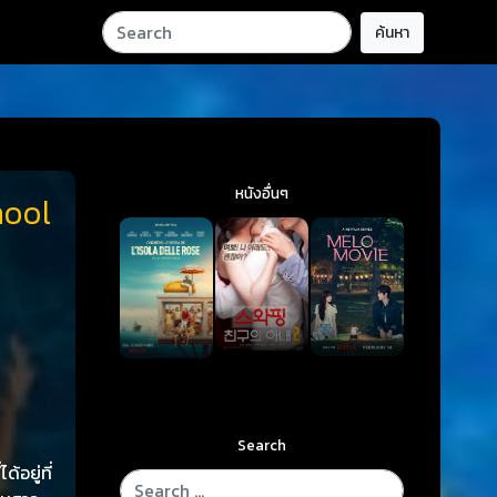
ค้นหา
หนังอื่นๆ
hool
Search
อยู่ที่