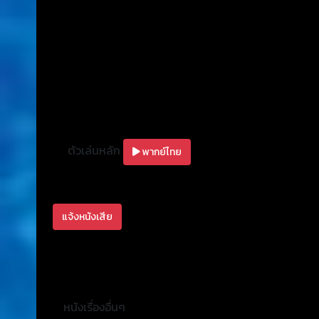
ตัวเล่นหลัก
พากย์ไทย
แจ้งหนังเสีย
หนังเรื่องอื่นๆ