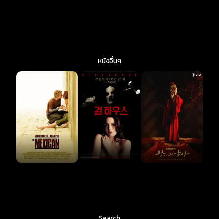
หนังอื่นๆ
Search