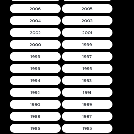
2006
2005
2004
2003
2002
2001
2000
1999
1998
1997
1996
1995
1994
1993
1992
1991
1990
1989
1988
1987
1986
1985