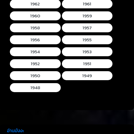
1962
1961
1960
1959
1958
1957
1956
1955
1954
1953
1952
1951
1950
1949
1948
อ่านมังงะ