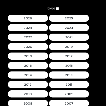
ปีหนัง
2026
2025
2024
2023
2022
2021
2020
2019
2018
2017
2016
2015
2014
2013
2012
2011
2010
2009
2008
2007