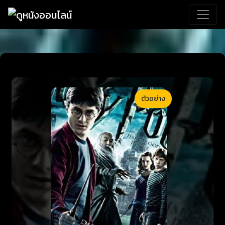
ตัวอย่าง