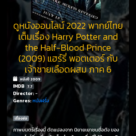
ดูหนังออนไลน์ 2022 พากย์ไทย
เต็มเรื่อง Harry Potter and
the Half-Blood Prince
(2009) แฮร์รี่ พอตเตอร์ กับ
เจ้าชายเลือดผสม ภาค 6
หนังปี 2009
IMDB
7.7
Director:
-
Genres:
หนังฝรั่ง
เรื่องย่อ
ภาพยนตร์เรื่องนี้ ดัดแปลงจาก นิยายเยาชนชื่อดัง ของ