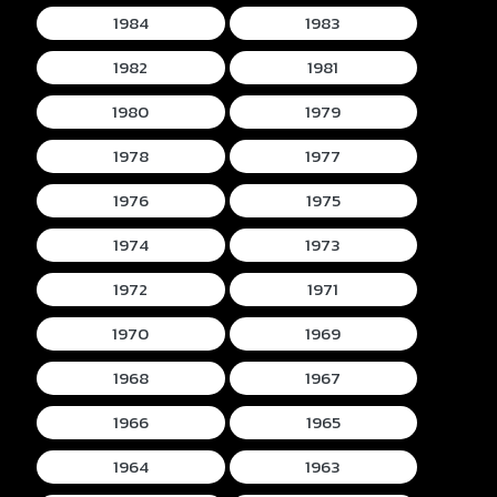
1984
1983
1982
1981
1980
1979
1978
1977
1976
1975
1974
1973
1972
1971
1970
1969
1968
1967
1966
1965
1964
1963