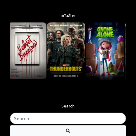
หนังอื่นๆ
Search