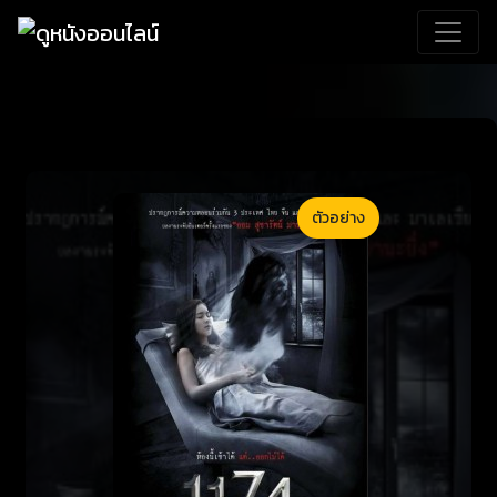
ตัวอย่าง