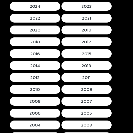
2024
2023
2022
2021
2020
2019
2018
2017
2016
2015
2014
2013
2012
2011
2010
2009
2008
2007
2006
2005
2004
2003