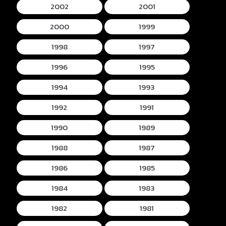
2002
2001
2000
1999
1998
1997
1996
1995
1994
1993
1992
1991
1990
1989
1988
1987
1986
1985
1984
1983
1982
1981