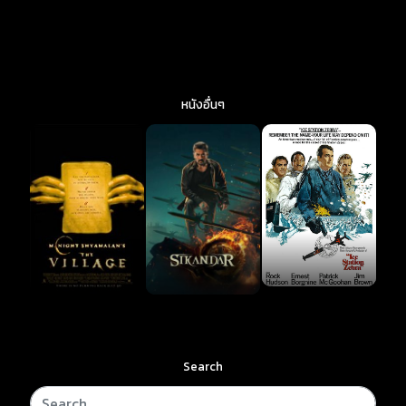
หนังอื่นๆ
Search