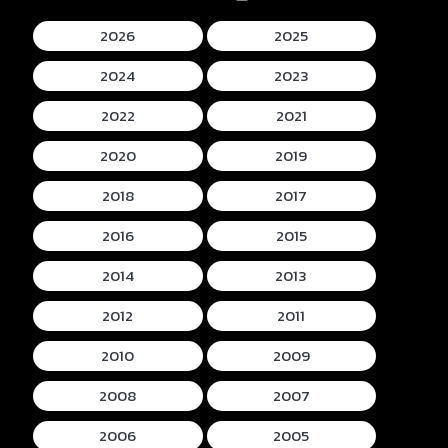
2026
2025
2024
2023
2022
2021
2020
2019
2018
2017
2016
2015
2014
2013
2012
2011
2010
2009
2008
2007
2006
2005