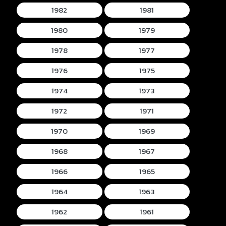
1982
1981
1980
1979
1978
1977
1976
1975
1974
1973
1972
1971
1970
1969
1968
1967
1966
1965
1964
1963
1962
1961