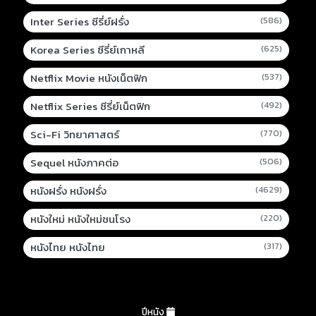
Inter Series ซีรี่ย์ฝรั่ง
(586)
Korea Series ซีรี่ย์เกาหลี
(625)
Netflix Movie หนังเน็ตฟิก
(537)
Netflix Series ซีรี่ย์เน็ตฟิก
(492)
Sci-Fi วิทยาศาสตร์
(770)
Sequel หนังภาคต่อ
(506)
หนังฝรั่ง หนังฝรั่ง
(4629)
หนังใหม่ หนังใหม่ชนโรง
(220)
หนังไทย หนังไทย
(317)
ปีหนัง