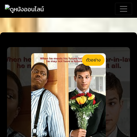
ตัวอย่าง