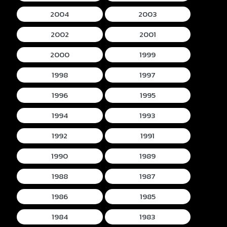
2004
2003
2002
2001
2000
1999
1998
1997
1996
1995
1994
1993
1992
1991
1990
1989
1988
1987
1986
1985
1984
1983