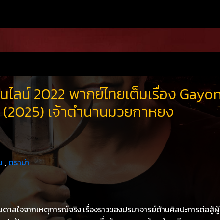
นไลน์ 2022 พากย์ไทยเต็มเรื่อง Gayo
(2025) เจ้าตำนานมวยกาหยง
น
,
ดราม่า
นดาลใจจากเหตุการณ์จริง เรื่องราวของปรมาจารย์ด้านศิลปะการต่อสู้ผู้