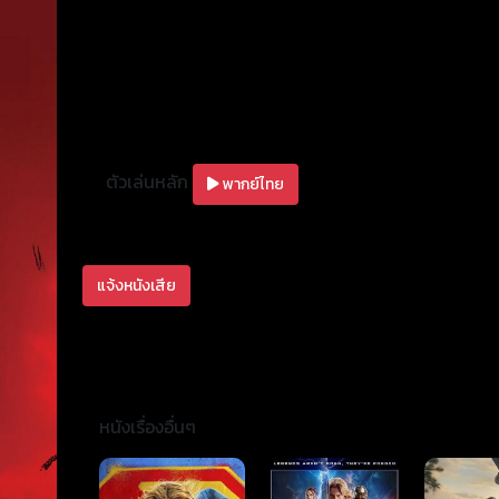
ตัวเล่นหลัก
พากย์ไทย
แจ้งหนังเสีย
หนังเรื่องอื่นๆ