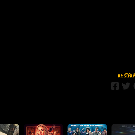
แชร์ให้เ