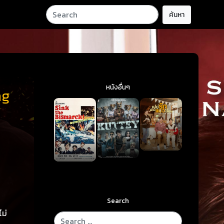
ค้นหา
หนังอื่นๆ
ng
Search
ไม่