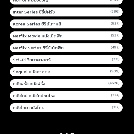
Inter Series ซีรี่ย์ฝรั่ง
(586)
Korea Series ซีรี่ย์เกาหลี
(627)
Netflix Movie หนังเน็ตฟิก
(537)
Netflix Series ซีรี่ย์เน็ตฟิก
(492)
Sci-Fi วิทยาศาสตร์
(771)
Sequel หนังภาคต่อ
(509)
หนังฝรั่ง หนังฝรั่ง
(4626)
หนังใหม่ หนังใหม่ชนโรง
(224)
หนังไทย หนังไทย
(317)