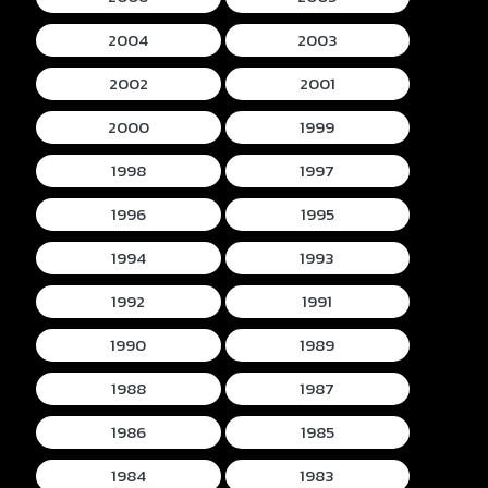
2004
2003
2002
2001
2000
1999
1998
1997
1996
1995
1994
1993
1992
1991
1990
1989
1988
1987
1986
1985
1984
1983