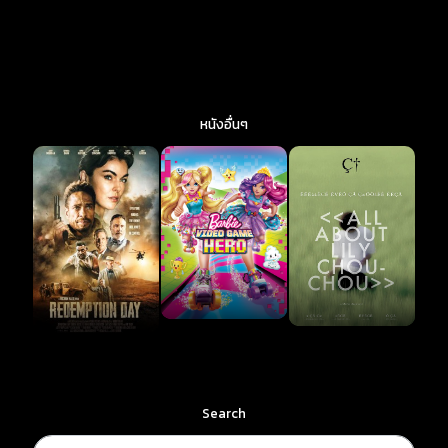
หนังอื่นๆ
Search