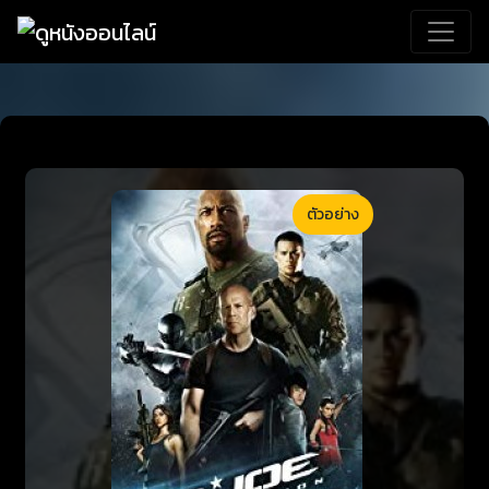
ตัวอย่าง