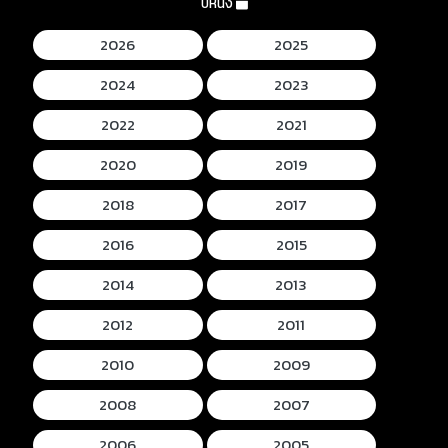
ปีหนัง
2026
2025
2024
2023
2022
2021
2020
2019
2018
2017
2016
2015
2014
2013
2012
2011
2010
2009
2008
2007
2006
2005