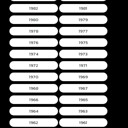
1982
1981
1980
1979
1978
1977
1976
1975
1974
1973
1972
1971
1970
1969
1968
1967
1966
1965
1964
1963
1962
1961