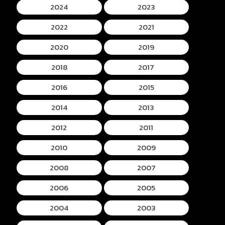
2024
2023
2022
2021
2020
2019
2018
2017
2016
2015
2014
2013
2012
2011
2010
2009
2008
2007
2006
2005
2004
2003