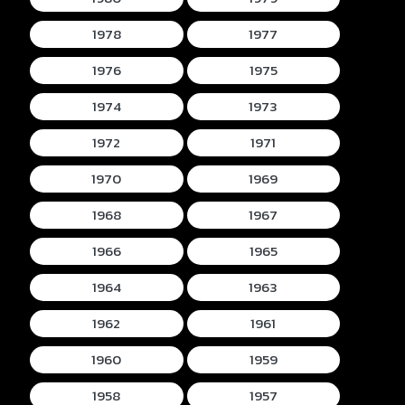
1978
1977
1976
1975
1974
1973
1972
1971
1970
1969
1968
1967
1966
1965
1964
1963
1962
1961
1960
1959
1958
1957