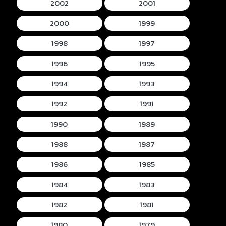
2002
2001
2000
1999
1998
1997
1996
1995
1994
1993
1992
1991
1990
1989
1988
1987
1986
1985
1984
1983
1982
1981
1980
1979