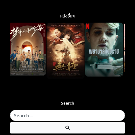
หนังอื่นๆ
Search