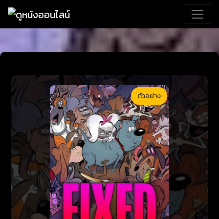
ตัวอย่าง