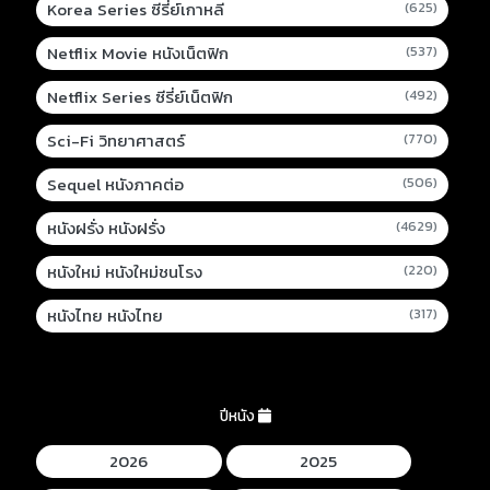
Korea Series ซีรี่ย์เกาหลี
(625)
Netflix Movie หนังเน็ตฟิก
(537)
Netflix Series ซีรี่ย์เน็ตฟิก
(492)
Sci-Fi วิทยาศาสตร์
(770)
Sequel หนังภาคต่อ
(506)
หนังฝรั่ง หนังฝรั่ง
(4629)
หนังใหม่ หนังใหม่ชนโรง
(220)
หนังไทย หนังไทย
(317)
ปีหนัง
2026
2025