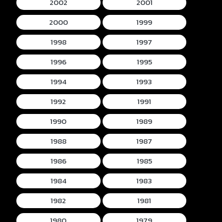
2002
2001
2000
1999
1998
1997
1996
1995
1994
1993
1992
1991
1990
1989
1988
1987
1986
1985
1984
1983
1982
1981
1980
1979