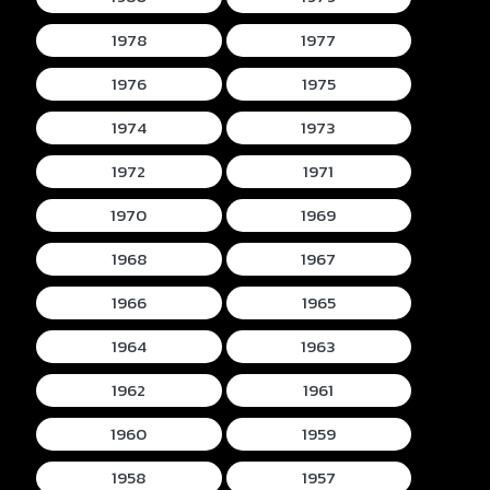
1978
1977
1976
1975
1974
1973
1972
1971
1970
1969
1968
1967
1966
1965
1964
1963
1962
1961
1960
1959
1958
1957