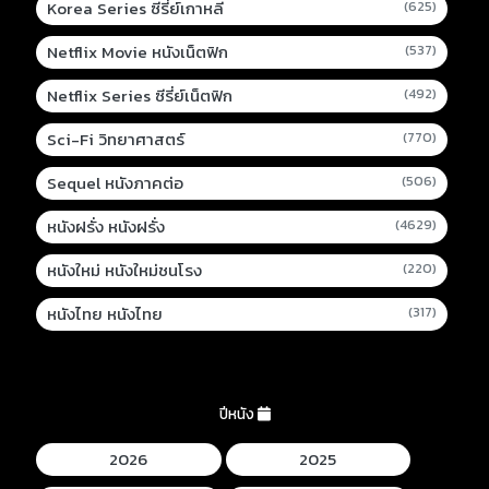
Korea Series ซีรี่ย์เกาหลี
(625)
Netflix Movie หนังเน็ตฟิก
(537)
Netflix Series ซีรี่ย์เน็ตฟิก
(492)
Sci-Fi วิทยาศาสตร์
(770)
Sequel หนังภาคต่อ
(506)
หนังฝรั่ง หนังฝรั่ง
(4629)
หนังใหม่ หนังใหม่ชนโรง
(220)
หนังไทย หนังไทย
(317)
ปีหนัง
2026
2025