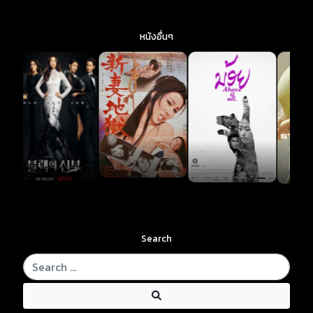
หนังอื่นๆ
Search