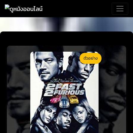
ตัวอย่าง