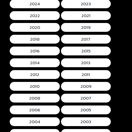
2024
2023
2022
2021
2020
2019
2018
2017
2016
2015
2014
2013
2012
2011
2010
2009
2008
2007
2006
2005
2004
2003