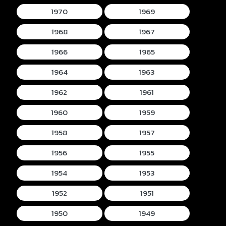
1970
1969
1968
1967
1966
1965
1964
1963
1962
1961
1960
1959
1958
1957
1956
1955
1954
1953
1952
1951
1950
1949