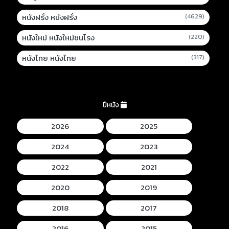
หนังฝรั่ง หนังฝรั่ง
(4629)
หนังใหม่ หนังใหม่ชนโรง
(220)
หนังไทย หนังไทย
(317)
ปีหนัง
2026
2025
2024
2023
2022
2021
2020
2019
2018
2017
2016
2015