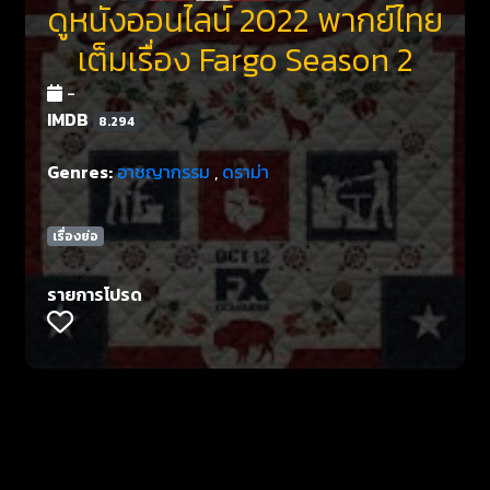
ดูหนังออนไลน์ 2022 พากย์ไทย
เต็มเรื่อง Fargo Season 2
-
IMDB
8.294
Genres:
อาชญากรรม
,
ดราม่า
เรื่องย่อ
รายการโปรด