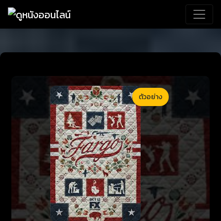
ตัวอย่าง