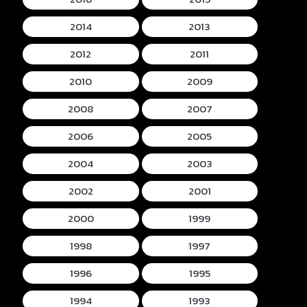
2014
2013
2012
2011
2010
2009
2008
2007
2006
2005
2004
2003
2002
2001
2000
1999
1998
1997
1996
1995
1994
1993