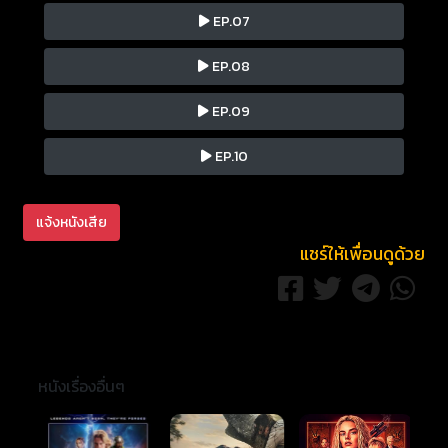
EP.07
EP.08
EP.09
EP.10
แจ้งหนังเสีย
แชร์ให้เพื่อนดูด้วย
หนังเรื่องอื่นๆ