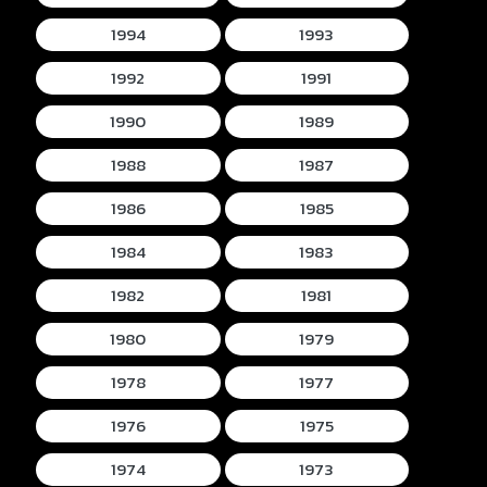
1994
1993
1992
1991
1990
1989
1988
1987
1986
1985
1984
1983
1982
1981
1980
1979
1978
1977
1976
1975
1974
1973