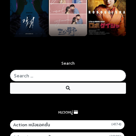
Search
หมวดหมู่
Action หนังแอคชั่น
(4174)