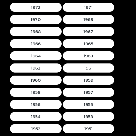
1972
1971
1970
1969
1968
1967
1966
1965
1964
1963
1962
1961
1960
1959
1958
1957
1956
1955
1954
1953
1952
1951