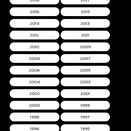
2016
2015
2014
2013
2012
2011
2010
2009
2008
2007
2006
2005
2004
2003
2002
2001
2000
1999
1998
1997
1996
1995