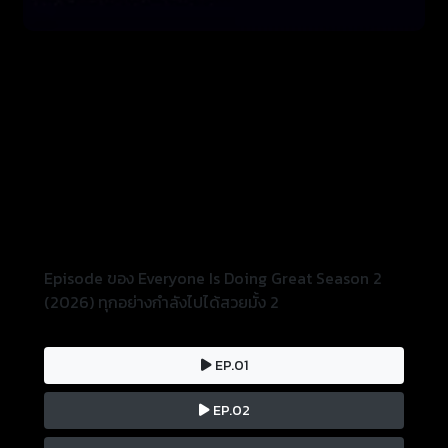
Episode ของ Everyone Is Doing Great Season 2
(2026) ทุกอย่างกำลังไปได้สวยมั้ง 2
EP.01
EP.02