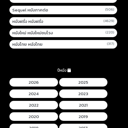
Sequel หนังภาคต่อ
(506)
หนังฝรั่ง หนังฝรั่ง
(4629)
หนังใหม่ หนังใหม่ชนโรง
(220)
หนังไทย หนังไทย
(317)
ปีหนัง
2026
2025
2024
2023
2022
2021
2020
2019
2018
2017