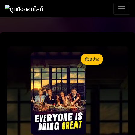
ตัวอย่าง