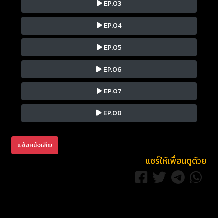
EP.03
EP.04
EP.05
EP.06
EP.07
EP.08
แจ้งหนังเสีย
แชร์ให้เพื่อนดูด้วย