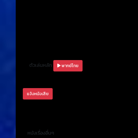
ตัวเล่นหลัก
พากย์ไทย
แจ้งหนังเสีย
หนังเรื่องอื่นๆ