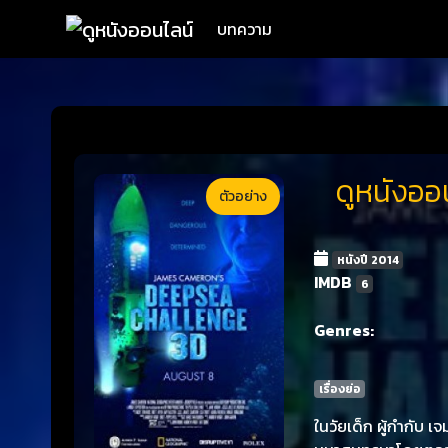
บทความ
ดูหนังออ
ตัวอย่าง
หนังปี 2014
IMDB
6
Genres:
เรื่องย่อ
ในวัยเด็ก ผู้กำกับ เ