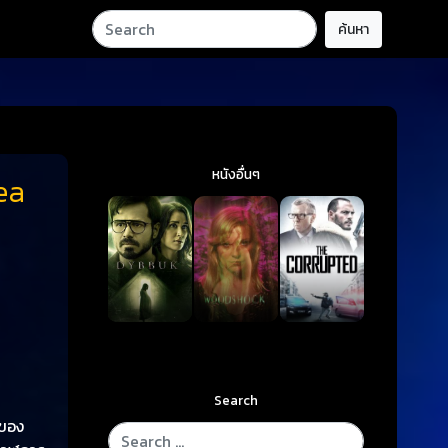
ค้นหา
หนังอื่นๆ
ea
Search
ดของ