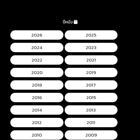
ปีหนัง
2026
2025
2024
2023
2022
2021
2020
2019
2018
2017
2016
2015
2014
2013
2012
2011
2010
2009