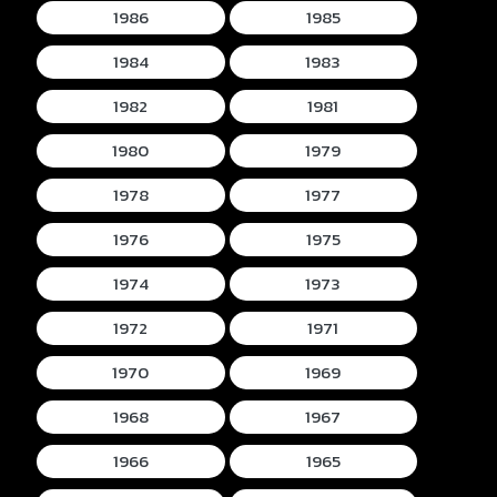
1986
1985
1984
1983
1982
1981
1980
1979
1978
1977
1976
1975
1974
1973
1972
1971
1970
1969
1968
1967
1966
1965