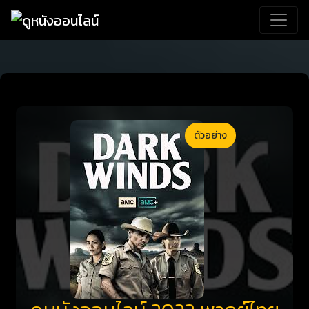
ตัวอย่าง