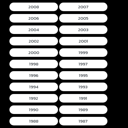
2008
2007
2006
2005
2004
2003
2002
2001
2000
1999
1998
1997
1996
1995
1994
1993
1992
1991
1990
1989
1988
1987