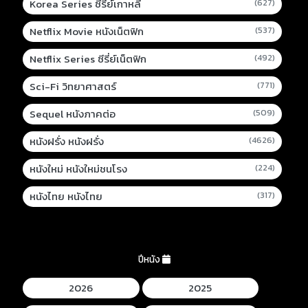
Korea Series ซีรี่ย์เกาหลี
(627)
Netflix Movie หนังเน็ตฟิก
(537)
Netflix Series ซีรี่ย์เน็ตฟิก
(492)
Sci-Fi วิทยาศาสตร์
(771)
Sequel หนังภาคต่อ
(509)
หนังฝรั่ง หนังฝรั่ง
(4626)
หนังใหม่ หนังใหม่ชนโรง
(224)
หนังไทย หนังไทย
(317)
ปีหนัง
2026
2025