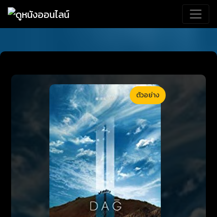
ตัวอย่าง