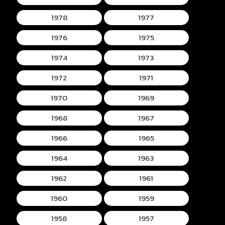
1978
1977
1976
1975
1974
1973
1972
1971
1970
1969
1968
1967
1966
1965
1964
1963
1962
1961
1960
1959
1958
1957