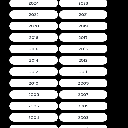
2024
2023
2022
2021
2020
2019
2018
2017
2016
2015
2014
2013
2012
2011
2010
2009
2008
2007
2006
2005
2004
2003