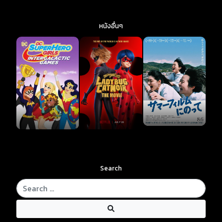
หนังอื่นๆ
Search