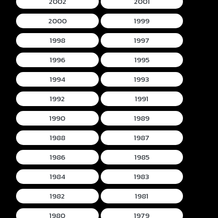
2002
2001
2000
1999
1998
1997
1996
1995
1994
1993
1992
1991
1990
1989
1988
1987
1986
1985
1984
1983
1982
1981
1980
1979