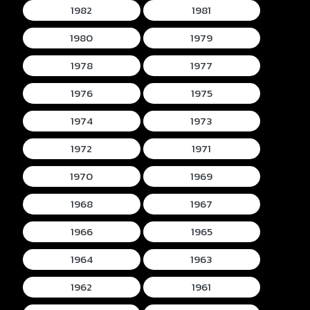
1982
1981
1980
1979
1978
1977
1976
1975
1974
1973
1972
1971
1970
1969
1968
1967
1966
1965
1964
1963
1962
1961