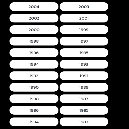
2004
2003
2002
2001
2000
1999
1998
1997
1996
1995
1994
1993
1992
1991
1990
1989
1988
1987
1986
1985
1984
1983