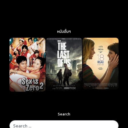
หนังอื่นๆ
Search