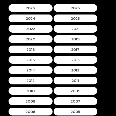
2026
2025
2024
2023
2022
2021
2020
2019
2018
2017
2016
2015
2014
2013
2012
2011
2010
2009
2008
2007
2006
2005