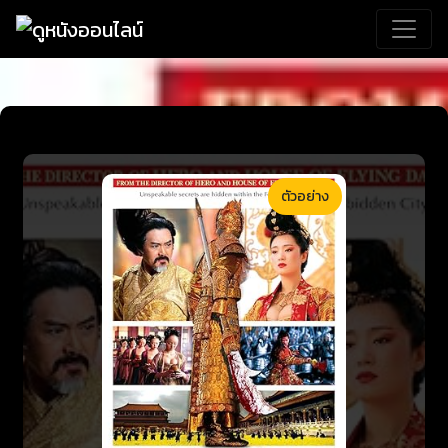
ตัวอย่าง