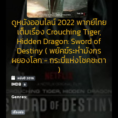
ดูหนังออนไลน์ 2022 พากย์ไทย
เต็มเรื่อง Crouching Tiger,
Hidden Dragon: Sword of
Destiny ( พยัคฆ์ระห่ำมังกร
ผยองโลก - กระบี่แห่งโชคชะตา
)
หนังปี 2016
IMDB
6
Genres:
เรื่องย่อ