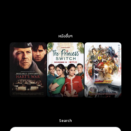
หนังอื่นๆ
Search