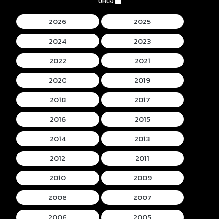
ปีหนัง
2026
2025
2024
2023
2022
2021
2020
2019
2018
2017
2016
2015
2014
2013
2012
2011
2010
2009
2008
2007
2006
2005