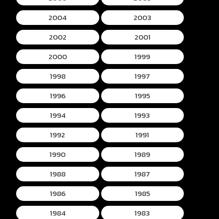
2004
2003
2002
2001
2000
1999
1998
1997
1996
1995
1994
1993
1992
1991
1990
1989
1988
1987
1986
1985
1984
1983