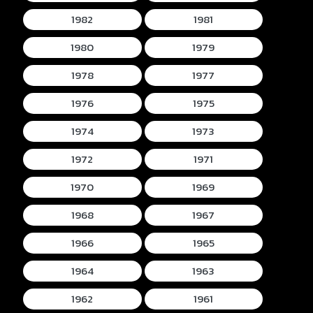
1982
1981
1980
1979
1978
1977
1976
1975
1974
1973
1972
1971
1970
1969
1968
1967
1966
1965
1964
1963
1962
1961