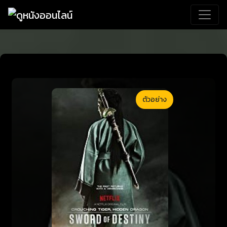
ตัวอย่าง