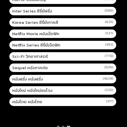
Inter Series ซีรี่ย์ฝรั่ง
(586)
Korea Series ซีรี่ย์เกาหลี
(625)
Netflix Movie หนังเน็ตฟิก
(537)
Netflix Series ซีรี่ย์เน็ตฟิก
(492)
Sci-Fi วิทยาศาสตร์
(770)
Sequel หนังภาคต่อ
(506)
หนังฝรั่ง หนังฝรั่ง
(4629)
หนังใหม่ หนังใหม่ชนโรง
(220)
หนังไทย หนังไทย
(317)