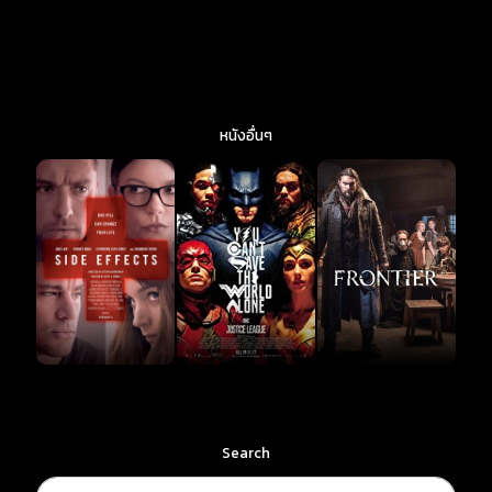
หนังอื่นๆ
Search