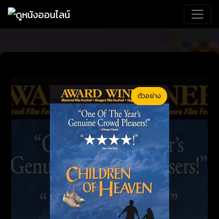
ตัวอย่าง