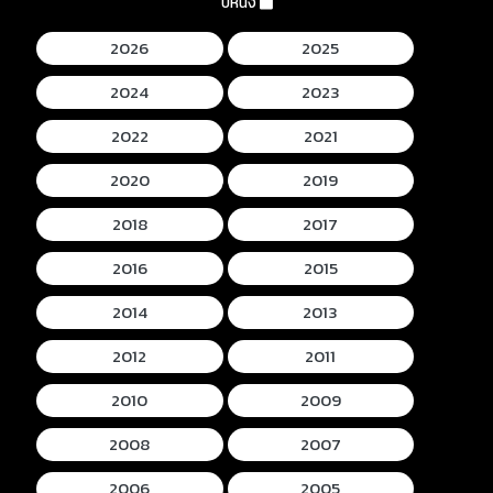
ปีหนัง
2026
2025
2024
2023
2022
2021
2020
2019
2018
2017
2016
2015
2014
2013
2012
2011
2010
2009
2008
2007
2006
2005