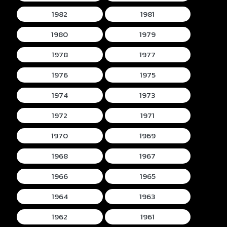
1982
1981
1980
1979
1978
1977
1976
1975
1974
1973
1972
1971
1970
1969
1968
1967
1966
1965
1964
1963
1962
1961