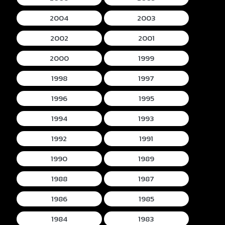
2004
2003
2002
2001
2000
1999
1998
1997
1996
1995
1994
1993
1992
1991
1990
1989
1988
1987
1986
1985
1984
1983