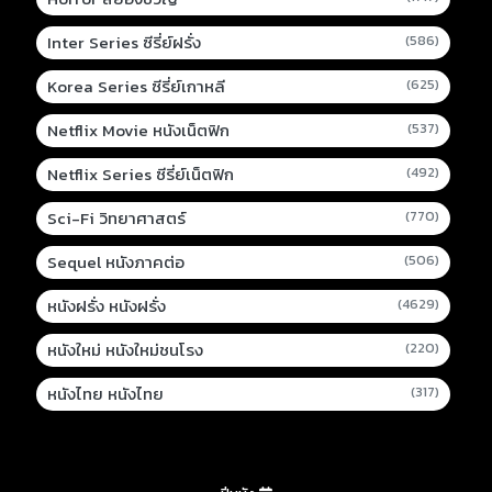
Inter Series ซีรี่ย์ฝรั่ง
(586)
Korea Series ซีรี่ย์เกาหลี
(625)
Netflix Movie หนังเน็ตฟิก
(537)
Netflix Series ซีรี่ย์เน็ตฟิก
(492)
Sci-Fi วิทยาศาสตร์
(770)
Sequel หนังภาคต่อ
(506)
หนังฝรั่ง หนังฝรั่ง
(4629)
หนังใหม่ หนังใหม่ชนโรง
(220)
หนังไทย หนังไทย
(317)