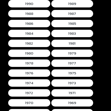
1990
1989
1988
1987
1986
1985
1984
1983
1982
1981
1980
1979
1978
1977
1976
1975
1974
1973
1972
1971
1970
1969