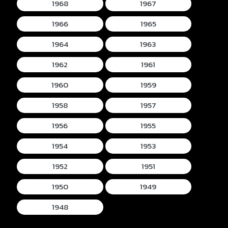
1968
1967
1966
1965
1964
1963
1962
1961
1960
1959
1958
1957
1956
1955
1954
1953
1952
1951
1950
1949
1948