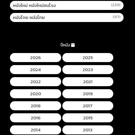
หนังใหม่ หนังใหม่ชนโรง
(220)
หนังไทย หนังไทย
(317)
ปีหนัง
2026
2025
2024
2023
2022
2021
2020
2019
2018
2017
2016
2015
2014
2013