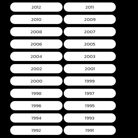
2012
2011
2010
2009
2008
2007
2006
2005
2004
2003
2002
2001
2000
1999
1998
1997
1996
1995
1994
1993
1992
1991