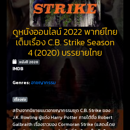
ดูหนังออนไลน์ 2022 พากย์ไทย
เต็มเรื่อง C.B. Strike Season
4 (2020) บรรยายไทย
หนังปี 2020
IMDB
Genres:
อาชญากรรม
เรื่องย่อ
สร้างจากนิยายแนวอาชญากรรมชุด C.B. Strike ของ
J.K. Rowling ผู้แต่ง Harry Potter ภายใต้ชื่อ Robert
Galbraith เรื่องราวของ Cormoran Strike (แสดงโดย