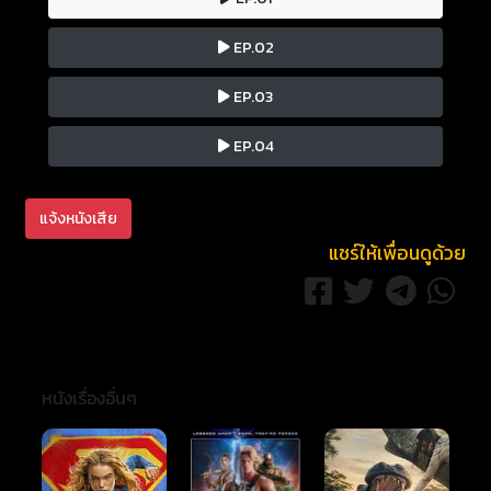
EP.02
EP.03
EP.04
แจ้งหนังเสีย
แชร์ให้เพื่อนดูด้วย
หนังเรื่องอื่นๆ