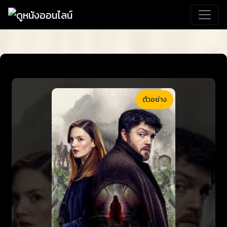
ตัวอย่าง