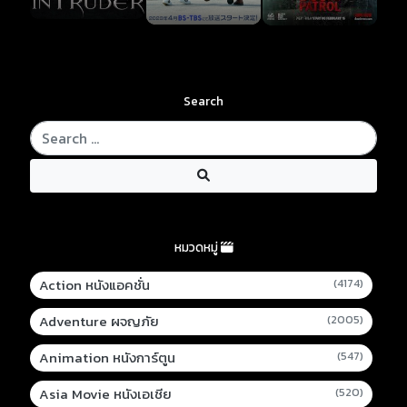
Search
หมวดหมู่
Action หนังแอคชั่น
(4174)
Adventure ผจญภัย
(2005)
Animation หนังการ์ตูน
(547)
Asia Movie หนังเอเชีย
(520)