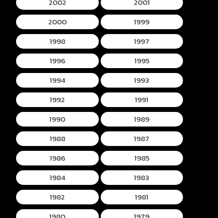
2002
2001
2000
1999
1998
1997
1996
1995
1994
1993
1992
1991
1990
1989
1988
1987
1986
1985
1984
1983
1982
1981
1980
1979