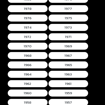
1978
1977
1976
1975
1974
1973
1972
1971
1970
1969
1968
1967
1966
1965
1964
1963
1962
1961
1960
1959
1958
1957