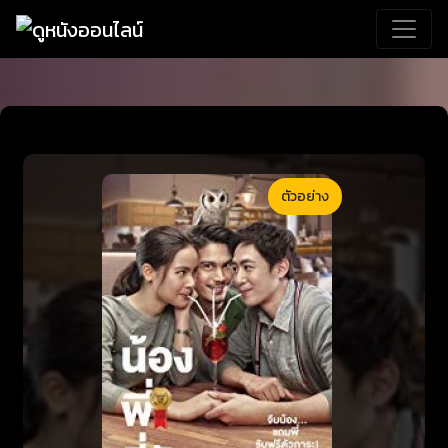
ตัวอย่าง