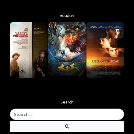
หนังอื่นๆ
Search