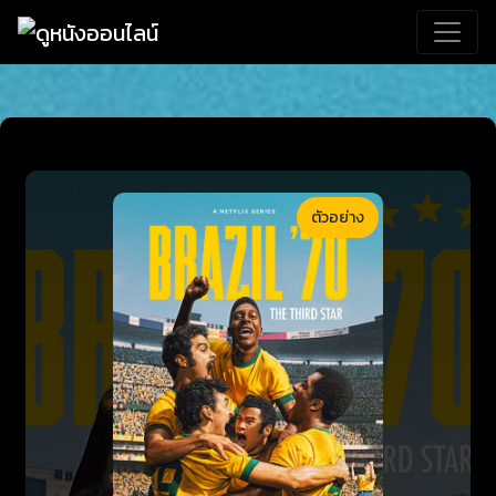
ตัวอย่าง