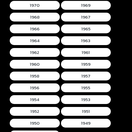
1970
1969
1968
1967
1966
1965
1964
1963
1962
1961
1960
1959
1958
1957
1956
1955
1954
1953
1952
1951
1950
1949