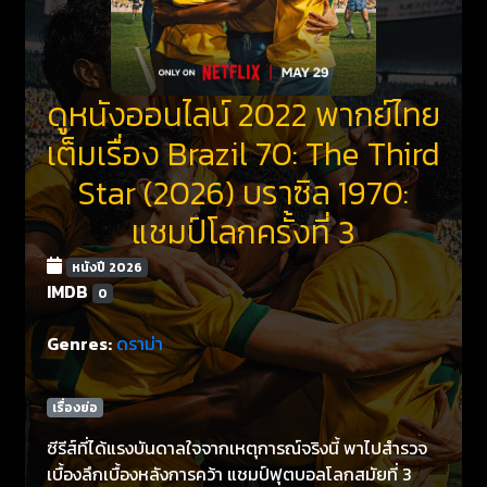
ดูหนังออนไลน์ 2022 พากย์ไทย
เต็มเรื่อง Brazil 70: The Third
Star (2026) บราซิล 1970:
แชมป์โลกครั้งที่ 3
หนังปี 2026
IMDB
0
Genres:
ดราม่า
เรื่องย่อ
ซีรีส์ที่ได้แรงบันดาลใจจากเหตุการณ์จริงนี้ พาไปสำรวจ
เบื้องลึกเบื้องหลังการคว้า แชมป์ฟุตบอลโลกสมัยที่ 3