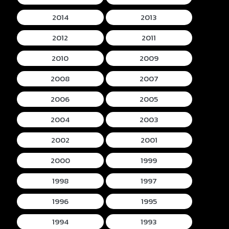
2014
2013
2012
2011
2010
2009
2008
2007
2006
2005
2004
2003
2002
2001
2000
1999
1998
1997
1996
1995
1994
1993