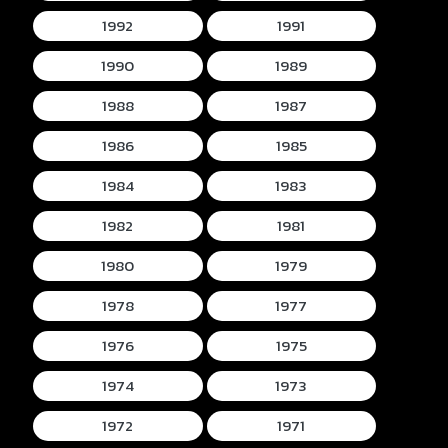
1992
1991
1990
1989
1988
1987
1986
1985
1984
1983
1982
1981
1980
1979
1978
1977
1976
1975
1974
1973
1972
1971