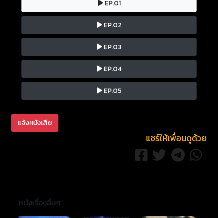
EP.01
EP.02
EP.03
EP.04
EP.05
แจ้งหนังเสีย
แชร์ให้เพื่อนดูด้วย
หนังเรื่องอื่นๆ