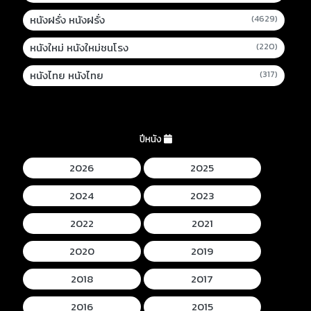
หนังฝรั่ง หนังฝรั่ง
(4629)
หนังใหม่ หนังใหม่ชนโรง
(220)
หนังไทย หนังไทย
(317)
ปีหนัง
2026
2025
2024
2023
2022
2021
2020
2019
2018
2017
2016
2015